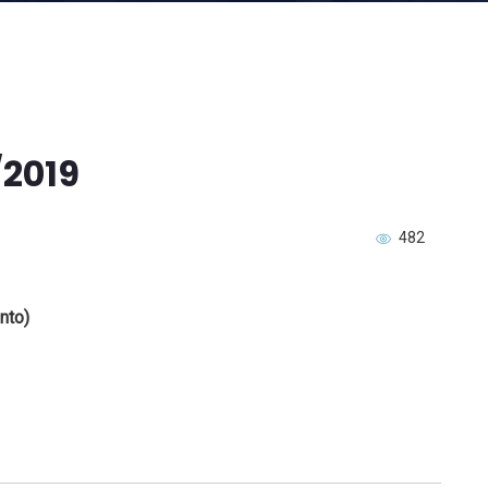
/2019
482
nto)