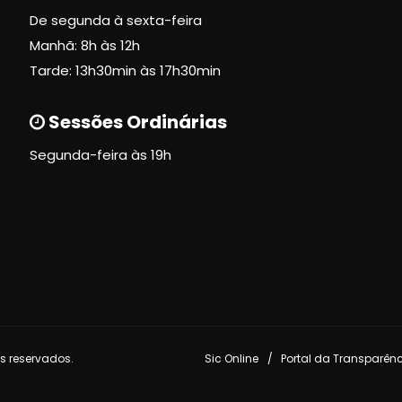
De segunda à sexta-feira
Manhã: 8h às 12h
Tarde: 13h30min às 17h30min
Sessões Ordinárias
Segunda-feira às 19h
s reservados.
Sic Online
Portal da Transparên