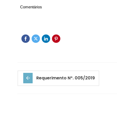
Comentários
Requerimento Nº. 005/2019