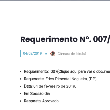
Requerimento Nº. 007
04/02/2019
Câmara de Ibirubá
Requerimento:
007
(Clique aqui para ver o docume
Requerente:
Érico Pimentel Nogueira, (PP)
Data:
04 de fevereiro de 2019.
Em Sessão dia:
Resposta:
Aprovado