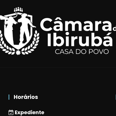
Horários
Expediente