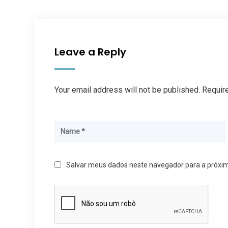
Leave a Reply
Your email address will not be published. Requir
Salvar meus dados neste navegador para a próxi