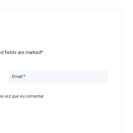
ed fields are marked*
ma vez que eu comentar.