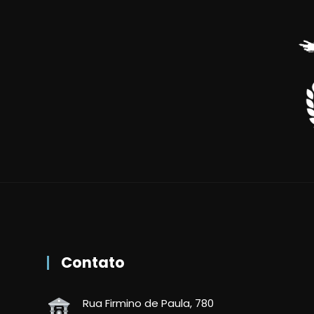
Contato
Rua Firmino de Paula, 780