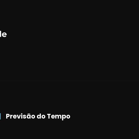
Previsão do Tempo