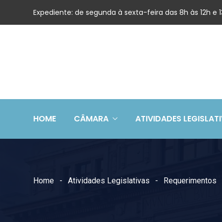
Expediente: de segunda à sexta-feira das 8h às 12h e
HOME
CÂMARA
ATIVIDADES LEGISLAT
Home
Atividades Legislativas
Requerimentos