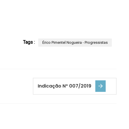
Tags :
Érico Pimentel Nogueira - Progressistas
Indicação Nº 007/2019