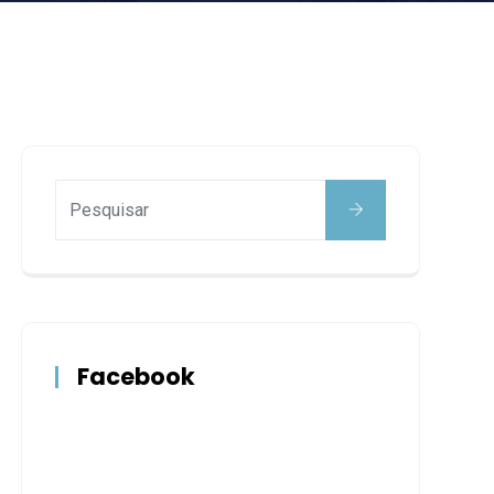
Facebook