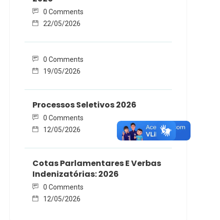
0 Comments
22/05/2026
0 Comments
19/05/2026
Processos Seletivos 2026
0 Comments
12/05/2026
Cotas Parlamentares E Verbas
Indenizatórias: 2026
0 Comments
12/05/2026