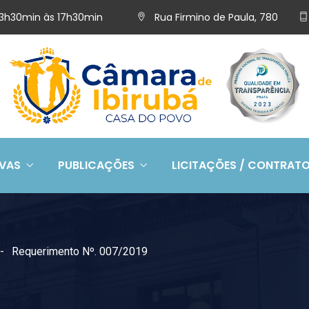
 13h30min às 17h30min
Rua Firmino de Paula, 780
IVAS
PUBLICAÇÕES
LICITAÇÕES / CONTRAT
Requerimento Nº. 007/2019