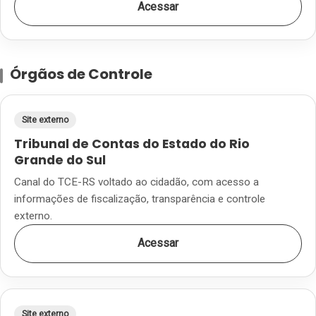
Acessar
Órgãos de Controle
Site externo
Tribunal de Contas do Estado do Rio
Grande do Sul
Canal do TCE-RS voltado ao cidadão, com acesso a
informações de fiscalização, transparência e controle
externo.
Acessar
Site externo