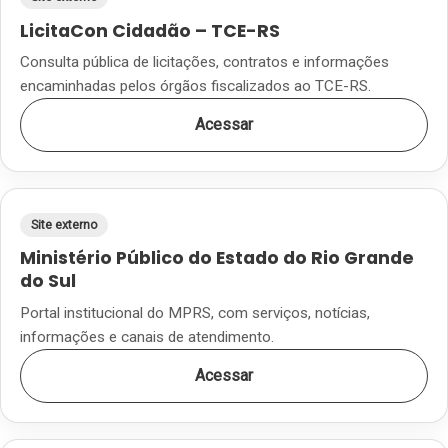
LicitaCon Cidadão – TCE-RS
Consulta pública de licitações, contratos e informações
encaminhadas pelos órgãos fiscalizados ao TCE-RS.
Acessar
Site externo
Ministério Público do Estado do Rio Grande
do Sul
Portal institucional do MPRS, com serviços, notícias,
informações e canais de atendimento.
Acessar