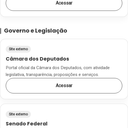
Acessar
Governo e Legislação
Site externo
Câmara dos Deputados
Portal oficial da Câmara dos Deputados, com atividade
legislativa, transparência, proposições e serviços.
Acessar
Site externo
Senado Federal