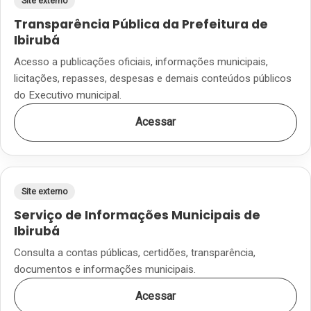
Site externo
Transparência Pública da Prefeitura de
Ibirubá
Acesso a publicações oficiais, informações municipais,
licitações, repasses, despesas e demais conteúdos públicos
do Executivo municipal.
Acessar
Site externo
Serviço de Informações Municipais de
Ibirubá
Consulta a contas públicas, certidões, transparência,
documentos e informações municipais.
Acessar