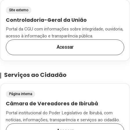
Site externo
Controladoria-Geral da União
Portal da CGU com informações sobre integridade, ouvidoria,
acesso à informação e transparência pública.
Acessar
Serviços ao Cidadão
Página interna
Câmara de Vereadores de Ibirubá
Portal institucional do Poder Legislativo de Ibirubá, com
notícias, informações, transparência e serviços ao cidadão.