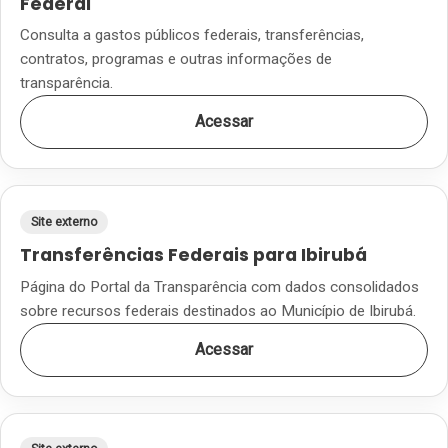
Federal
Consulta a gastos públicos federais, transferências,
contratos, programas e outras informações de
transparência.
Acessar
Site externo
Transferências Federais para Ibirubá
Página do Portal da Transparência com dados consolidados
sobre recursos federais destinados ao Município de Ibirubá.
Acessar