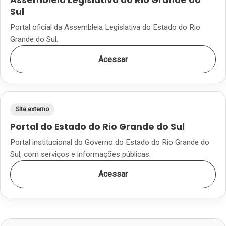
Assembleia Legislativa do Rio Grande do
Sul
Portal oficial da Assembleia Legislativa do Estado do Rio
Grande do Sul.
Acessar
Site externo
Portal do Estado do Rio Grande do Sul
Portal institucional do Governo do Estado do Rio Grande do
Sul, com serviços e informações públicas.
Acessar