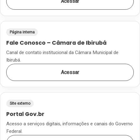
Acessar
Página interna
Fale Conosco – Câmara de Ibirubá
Canal de contato institucional da Câmara Municipal de
Ibirubá.
Acessar
Site externo
Portal Gov.br
Acesso a serviços digitais, informações e canais do Governo
Federal.