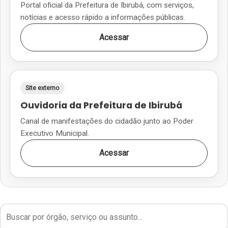
Portal oficial da Prefeitura de Ibirubá, com serviços,
notícias e acesso rápido a informações públicas.
Acessar
Site externo
Ouvidoria da Prefeitura de Ibirubá
Canal de manifestações do cidadão junto ao Poder
Executivo Municipal.
Acessar