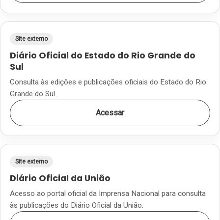
Site externo
Diário Oficial do Estado do Rio Grande do
Sul
Consulta às edições e publicações oficiais do Estado do Rio
Grande do Sul.
Acessar
Site externo
Diário Oficial da União
Acesso ao portal oficial da Imprensa Nacional para consulta
às publicações do Diário Oficial da União.