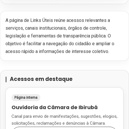
A página de Links Úteis reúne acessos relevantes a
serviços, canais institucionais, órgãos de controle,
legislação e ferramentas de transparência pública. O
objetivo é facilitar a navegação do cidadão e ampliar o
acesso rápido a informações de interesse coletivo.
Acessos em destaque
Página interna
Ouvidoria da Câmara de Ibirubá
Canal para envio de manifestações, sugestões, elogios,
solicitações, reclamações e denúncias à Câmara.