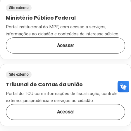
Site externo
Ministério Público Federal
Portal institucional do MPF, com acesso a serviços,
informações ao cidadão e conteúdos de interesse público.
Acessar
Site externo
Tribunal de Contas da União
Portal do TCU com informações de fiscalização, controle
externo, jurisprudência e serviços ao cidadão.
Acessar