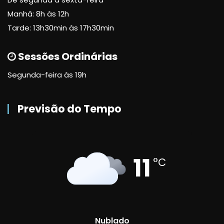
Manhã: 8h às 12h
Tarde: 13h30min às 17h30min
Sessões Ordinárias
Segunda-feira às 19h
Previsão do Tempo
11
°C
Nublado