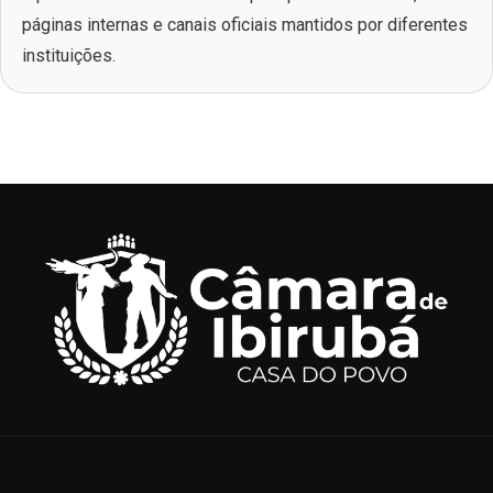
páginas internas e canais oficiais mantidos por diferentes
instituições.