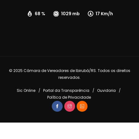
68 %
1029 mb
17 Km/h
© 2025 Câmara de Vereadores de Ibirubá/RS. Todos os direitos
reservados.
Sic Online
Portal da Transparência
Ouvidoria
Política de Privacidade