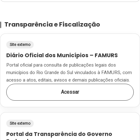
Transparência e Fiscalização
Site externo
Diário Oficial dos Municípios – FAMURS
Portal oficial para consulta de publicações legais dos
municípios do Rio Grande do Sul vinculados à FAMURS, com
acesso a atos, editais, avisos e demais publicações oficiais.
Acessar
Site externo
Portal da Transparência do Governo