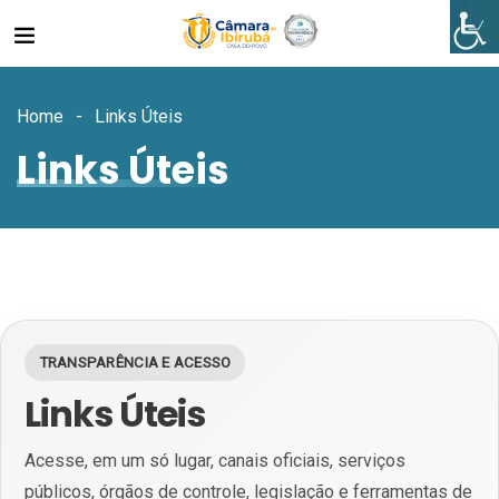
Home
Links Úteis
Links Úteis
TRANSPARÊNCIA E ACESSO
Links Úteis
Acesse, em um só lugar, canais oficiais, serviços
públicos, órgãos de controle, legislação e ferramentas de