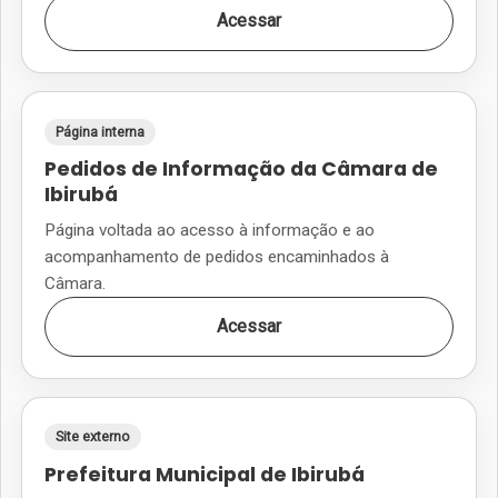
Acessar
Página interna
Pedidos de Informação da Câmara de
Ibirubá
Página voltada ao acesso à informação e ao
acompanhamento de pedidos encaminhados à
Câmara.
Acessar
Site externo
Prefeitura Municipal de Ibirubá