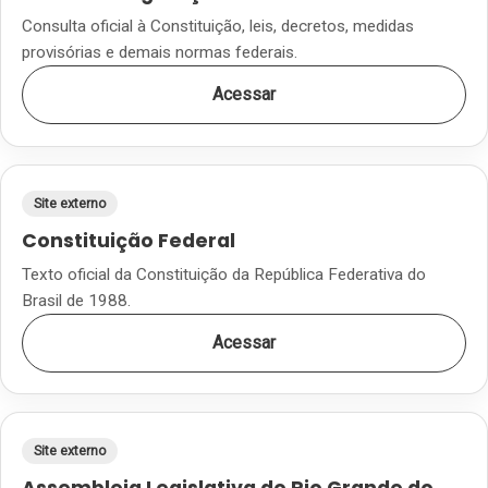
Consulta oficial à Constituição, leis, decretos, medidas
provisórias e demais normas federais.
Acessar
Site externo
Constituição Federal
Texto oficial da Constituição da República Federativa do
Brasil de 1988.
Acessar
Site externo