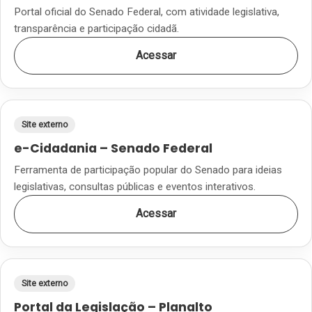
Portal oficial do Senado Federal, com atividade legislativa,
transparência e participação cidadã.
Acessar
Site externo
e-Cidadania – Senado Federal
Ferramenta de participação popular do Senado para ideias
legislativas, consultas públicas e eventos interativos.
Acessar
Site externo
Portal da Legislação – Planalto