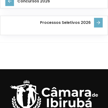
Concursos 2026
Processos Seletivos 2026