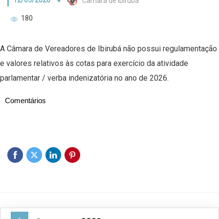
12/05/2026
Câmara de Ibirubá
180
A Câmara de Vereadores de Ibirubá não possui regulamentação
e valores relativos às cotas para exercício da atividade
parlamentar / verba indenizatória no ano de 2026.
Comentários