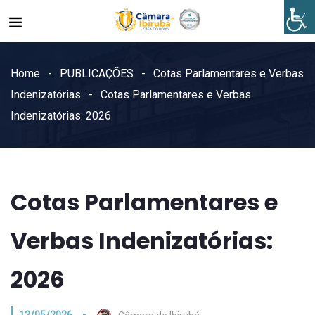
Home
PUBLICAÇÕES
Cotas Parlamentares e Verbas
Indenizatórias
Cotas Parlamentares e Verbas
Indenizatórias: 2026
Cotas Parlamentares e
Verbas Indenizatórias:
2026