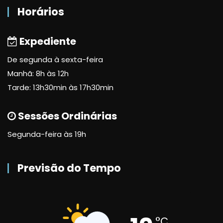
Horários
Expediente
De segunda à sexta-feira
Manhã: 8h às 12h
Tarde: 13h30min às 17h30min
Sessões Ordinárias
Segunda-feira às 19h
Previsão do Tempo
°C