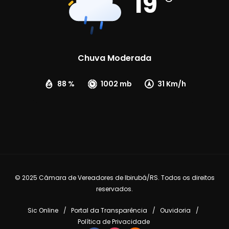
19
Chuva Moderada
88 %
1002 mb
31 Km/h
© 2025 Câmara de Vereadores de Ibirubá/RS. Todos os direitos
reservados.
Sic Online
Portal da Transparência
Ouvidoria
Política de Privacidade