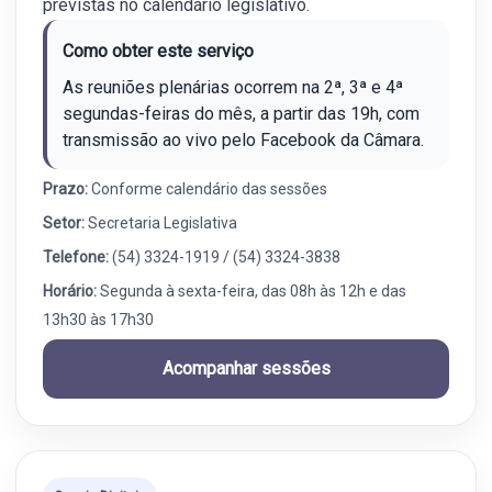
previstas no calendário legislativo.
Como obter este serviço
As reuniões plenárias ocorrem na 2ª, 3ª e 4ª
segundas-feiras do mês, a partir das 19h, com
transmissão ao vivo pelo Facebook da Câmara.
Prazo:
Conforme calendário das sessões
Setor:
Secretaria Legislativa
Telefone:
(54) 3324-1919 / (54) 3324-3838
Horário:
Segunda à sexta-feira, das 08h às 12h e das
13h30 às 17h30
Acompanhar sessões