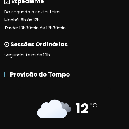
Expediente
De segunda à sexta-feira
Manhã: 8h às 12h
Tarde: 13h30min às 17h30min
Sessões Ordinárias
Segunda-feira às 19h
Previsão do Tempo
12
°C