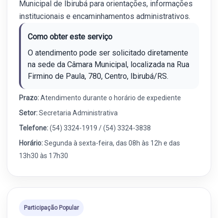
Municipal de Ibirubá para orientações, informações
institucionais e encaminhamentos administrativos.
Como obter este serviço
O atendimento pode ser solicitado diretamente
na sede da Câmara Municipal, localizada na Rua
Firmino de Paula, 780, Centro, Ibirubá/RS.
Prazo:
Atendimento durante o horário de expediente
Setor:
Secretaria Administrativa
Telefone:
(54) 3324-1919 / (54) 3324-3838
Horário:
Segunda à sexta-feira, das 08h às 12h e das
13h30 às 17h30
Participação Popular