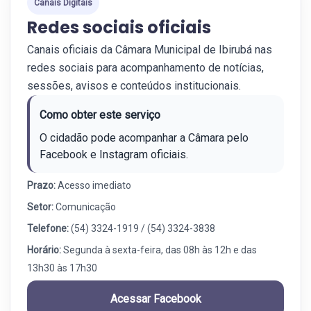
Canais Digitais
Redes sociais oficiais
Canais oficiais da Câmara Municipal de Ibirubá nas
redes sociais para acompanhamento de notícias,
sessões, avisos e conteúdos institucionais.
Como obter este serviço
O cidadão pode acompanhar a Câmara pelo
Facebook e Instagram oficiais.
Prazo:
Acesso imediato
Setor:
Comunicação
Telefone:
(54) 3324-1919 / (54) 3324-3838
Horário:
Segunda à sexta-feira, das 08h às 12h e das
13h30 às 17h30
Acessar Facebook