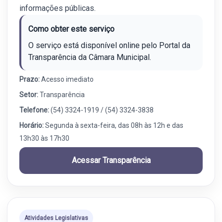
informações públicas.
Como obter este serviço
O serviço está disponível online pelo Portal da
Transparência da Câmara Municipal.
Prazo:
Acesso imediato
Setor:
Transparência
Telefone:
(54) 3324-1919 / (54) 3324-3838
Horário:
Segunda à sexta-feira, das 08h às 12h e das
13h30 às 17h30
Acessar Transparência
Atividades Legislativas