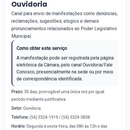
Ouvidoria
Canal para envio de manifestações como denúncias,
reclamações, sugestões, elogios e demais
pronunciamentos relacionados ao Poder Legislativo
Municipal.
Como obter este serviço
A manifestação pode ser registrada pela página
eletrônica da Câmara, pelo canal Ouvidoria/Fale
Conosco, presencialmente na sede ou por meio
de correspondência identificada.
Prazo:
30 dias, prorrogável uma única vez por igual
período mediante justificativa
Setor:
Ouvidoria
Telefone:
(54) 3324-1919 / (54) 3324-3838
Horário:
Segunda à sexta-feira, das 08h às 12h e das