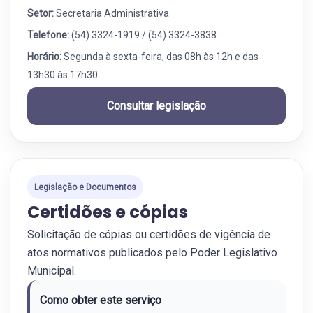
Setor:
Secretaria Administrativa
Telefone:
(54) 3324-1919 / (54) 3324-3838
Horário:
Segunda à sexta-feira, das 08h às 12h e das
13h30 às 17h30
Consultar legislação
Legislação e Documentos
Certidões e cópias
Solicitação de cópias ou certidões de vigência de
atos normativos publicados pelo Poder Legislativo
Municipal.
Como obter este serviço