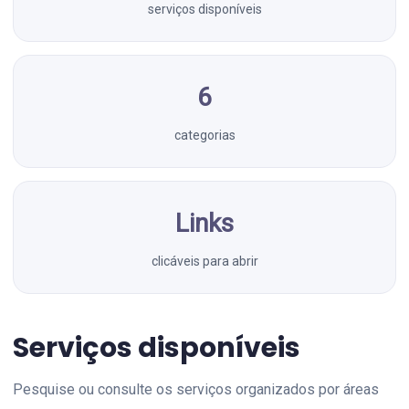
serviços disponíveis
6
categorias
Links
clicáveis para abrir
Serviços disponíveis
Pesquise ou consulte os serviços organizados por áreas