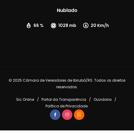
Nublado
66 %
1028 mb
20 Km/h
© 2025 Câmara de Vereadores de Ibirubá/RS. Todos os direitos
reservados.
Sic Online
Portal da Transparência
Ouvidoria
Política de Privacidade