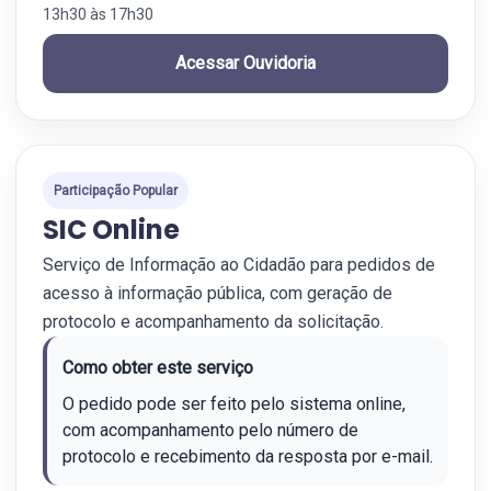
13h30 às 17h30
Acessar Ouvidoria
Participação Popular
SIC Online
Serviço de Informação ao Cidadão para pedidos de
acesso à informação pública, com geração de
protocolo e acompanhamento da solicitação.
Como obter este serviço
O pedido pode ser feito pelo sistema online,
com acompanhamento pelo número de
protocolo e recebimento da resposta por e-mail.