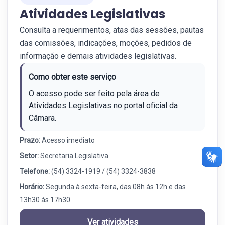
Atividades Legislativas
Consulta a requerimentos, atas das sessões, pautas
das comissões, indicações, moções, pedidos de
informação e demais atividades legislativas.
Como obter este serviço
O acesso pode ser feito pela área de
Atividades Legislativas no portal oficial da
Câmara.
Prazo:
Acesso imediato
Setor:
Secretaria Legislativa
Telefone:
(54) 3324-1919 / (54) 3324-3838
Horário:
Segunda à sexta-feira, das 08h às 12h e das
13h30 às 17h30
Ver atividades