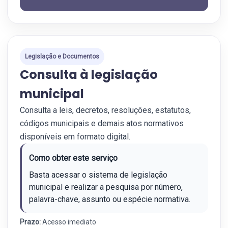
Legislação e Documentos
Consulta à legislação
municipal
Consulta a leis, decretos, resoluções, estatutos,
códigos municipais e demais atos normativos
disponíveis em formato digital.
Como obter este serviço
Basta acessar o sistema de legislação
municipal e realizar a pesquisa por número,
palavra-chave, assunto ou espécie normativa.
Prazo:
Acesso imediato