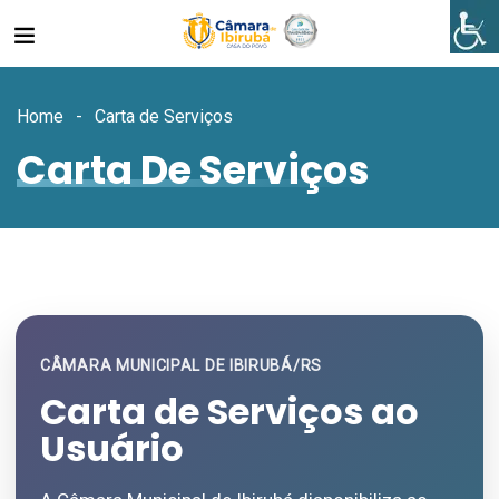
Home
Carta de Serviços
Carta De Serviços
CÂMARA MUNICIPAL DE IBIRUBÁ/RS
Carta de Serviços ao
Usuário