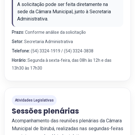
A solicitação pode ser feita diretamente na
sede da Câmara Municipal, junto à Secretaria
Administrativa.
Prazo:
Conforme análise da solicitação
Setor:
Secretaria Administrativa
Telefone:
(54) 3324-1919 / (54) 3324-3838
Horário:
Segunda à sexta-feira, das 08h às 12h e das
13h30 às 17h30
Atividades Legislativas
Sessões plenárias
Acompanhamento das reuniões plenárias da Câmara
Municipal de Ibirubá, realizadas nas segundas-feiras