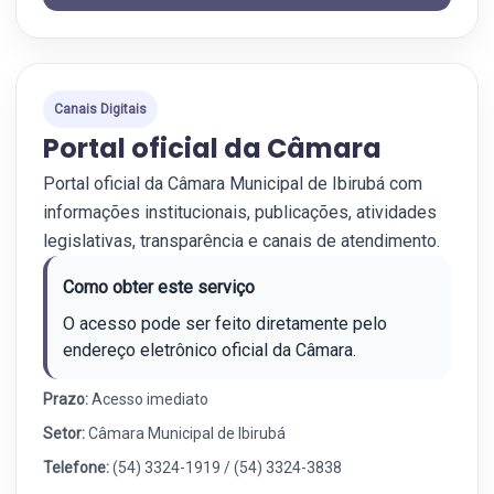
Canais Digitais
Portal oficial da Câmara
Portal oficial da Câmara Municipal de Ibirubá com
informações institucionais, publicações, atividades
legislativas, transparência e canais de atendimento.
Como obter este serviço
O acesso pode ser feito diretamente pelo
endereço eletrônico oficial da Câmara.
Prazo:
Acesso imediato
Setor:
Câmara Municipal de Ibirubá
Telefone:
(54) 3324-1919 / (54) 3324-3838