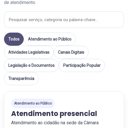
de atendimento.
Todos
Atendimento ao Público
Atividades Legislativas
Canais Digitais
Legislação e Documentos
Participação Popular
Transparência
Atendimento ao Público
Atendimento presencial
Atendimento ao cidadão na sede da Câmara