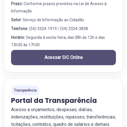
Prazo:
Conforme prazos previstos na Lei de Acesso à
Informação
Setor:
Serviço de Informação ao Cidadão
Telefone:
(54) 3324-1919 / (54) 3324-3838
Horário:
Segunda à sexta-feira, das 08h às 12h e das
13h30 às 17h30
Acessar SIC Online
Transparência
Portal da Transparência
Acesso a orçamentos, despesas, diárias,
indenizações, restituições, repasses, transferências,
licitações, contratos, quadro de salários e demais