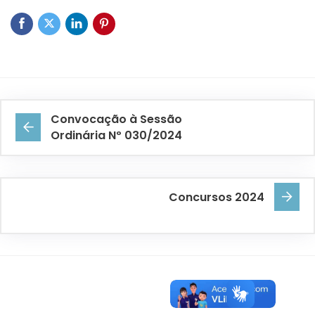
Convocação à Sessão
Ordinária Nº 030/2024
Concursos 2024