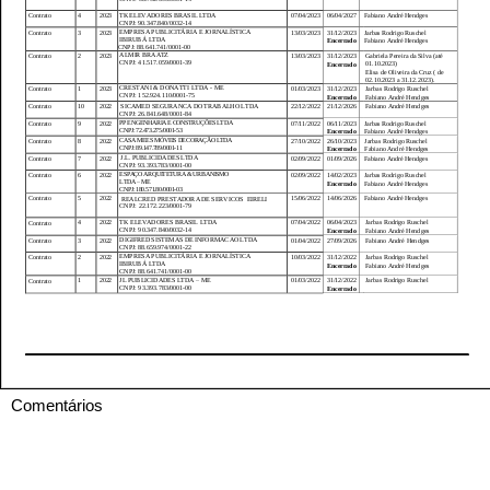
Comentários