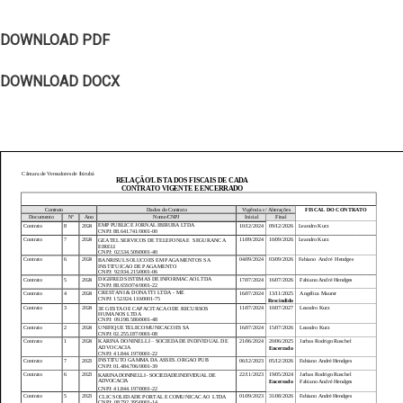
DOWNLOAD PDF
DOWNLOAD DOCX