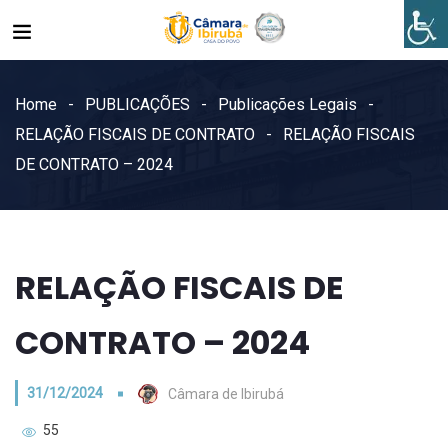
Home
PUBLICAÇÕES
Publicações Legais
RELAÇÃO FISCAIS DE CONTRATO
RELAÇÃO FISCAIS
DE CONTRATO – 2024
RELAÇÃO FISCAIS DE
CONTRATO – 2024
31/12/2024
Câmara de Ibirubá
55