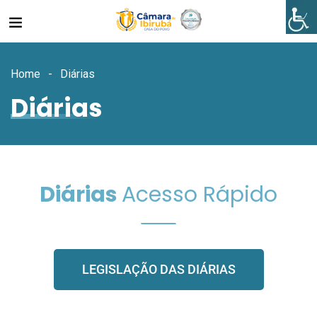
Home
Diárias
Diárias
Diárias
Acesso Rápido
LEGISLAÇÃO DAS DIÁRIAS