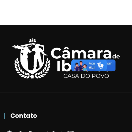
Contato