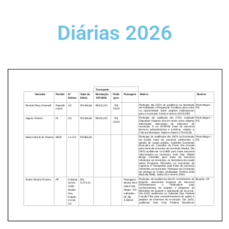
Diárias 2026