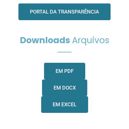
PORTAL DA TRANSPARÊNCIA
Downloads
Arquivos
EM PDF
EM DOCX
EM EXCEL