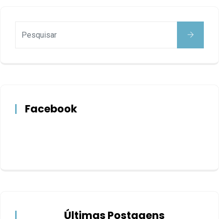
Facebook
Últimas Postagens