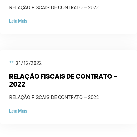
RELAÇÃO FISCAIS DE CONTRATO – 2023
Leia Mais
31/12/2022
RELAÇÃO FISCAIS DE CONTRATO –
2022
RELAÇÃO FISCAIS DE CONTRATO – 2022
Leia Mais