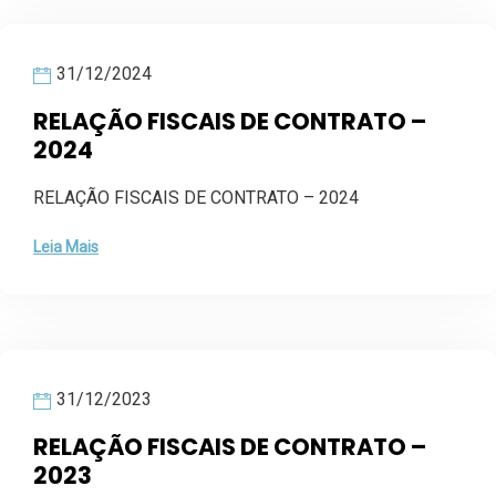
31/12/2024
RELAÇÃO FISCAIS DE CONTRATO –
2024
RELAÇÃO FISCAIS DE CONTRATO – 2024
Leia Mais
31/12/2023
RELAÇÃO FISCAIS DE CONTRATO –
2023