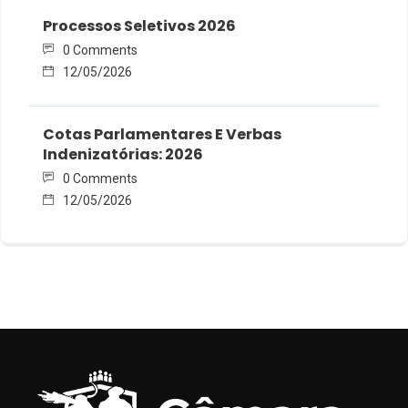
Processos Seletivos 2026
0 Comments
12/05/2026
Cotas Parlamentares E Verbas
Indenizatórias: 2026
0 Comments
12/05/2026