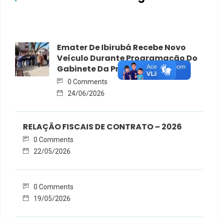
Emater De Ibirubá Recebe Novo
Veículo Durante Programação Do
Gabinete Da Prefeita Na Rua
0 Comments
24/06/2026
RELAÇÃO FISCAIS DE CONTRATO – 2026
0 Comments
22/05/2026
0 Comments
19/05/2026