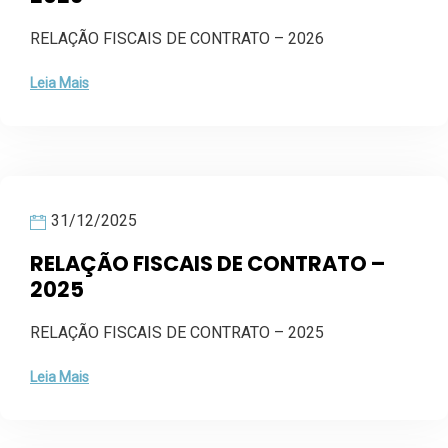
RELAÇÃO FISCAIS DE CONTRATO – 2026
Leia Mais
31/12/2025
RELAÇÃO FISCAIS DE CONTRATO –
2025
RELAÇÃO FISCAIS DE CONTRATO – 2025
Leia Mais