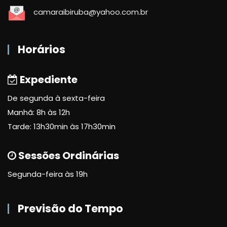
camaraibiruba@yahoo.com.br
Horários
Expediente
De segunda à sexta-feira
Manhã: 8h às 12h
Tarde: 13h30min às 17h30min
Sessões Ordinárias
Segunda-feira às 19h
Previsão do Tempo