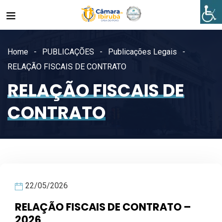
Home
PUBLICAÇÕES
Publicações Legais
RELAÇÃO FISCAIS DE CONTRATO
RELAÇÃO FISCAIS DE
CONTRATO
22/05/2026
RELAÇÃO FISCAIS DE CONTRATO –
2026