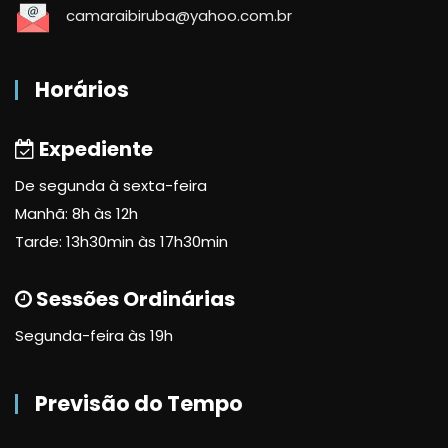
camaraibiruba@yahoo.com.br
Horários
Expediente
De segunda à sexta-feira
Manhã: 8h às 12h
Tarde: 13h30min às 17h30min
Sessões Ordinárias
Segunda-feira às 19h
Previsão do Tempo