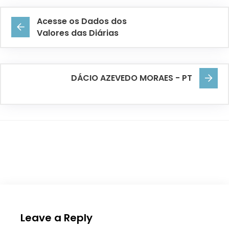
Acesse os Dados dos
Valores das Diárias
DÁCIO AZEVEDO MORAES - PT
Leave a Reply