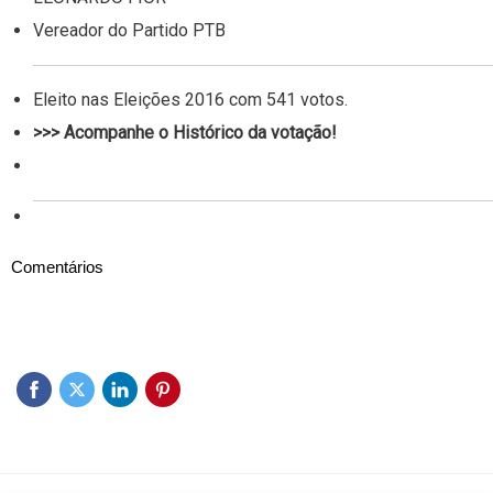
Vereador do Partido PTB
Eleito nas Eleições 2016 com 541 votos.
>>> Acompanhe o Histórico da votação!
Comentários