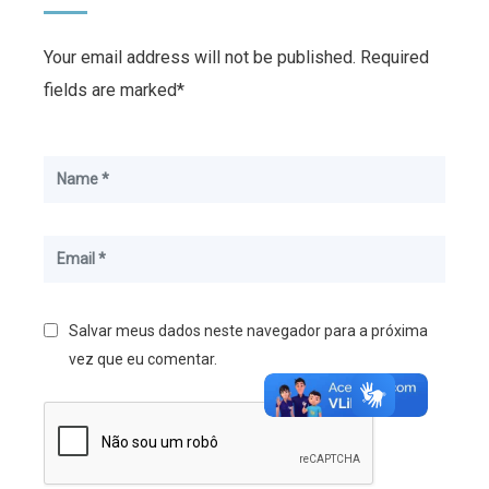
Your email address will not be published. Required
fields are marked*
Salvar meus dados neste navegador para a próxima
vez que eu comentar.