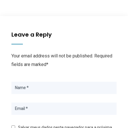
Leave a Reply
Your email address will not be published. Required
fields are marked*
Salvar meus dados neste navegador para a próxima