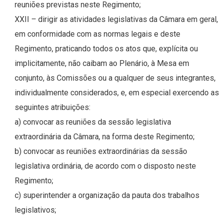
reuniões previstas neste Regimento;
XXII – dirigir as atividades legislativas da Câmara em geral,
em conformidade com as normas legais e deste
Regimento, praticando todos os atos que, explícita ou
implicitamente, não caibam ao Plenário, à Mesa em
conjunto, às Comissões ou a qualquer de seus integrantes,
individualmente considerados, e, em especial exercendo as
seguintes atribuições:
a) convocar as reuniões da sessão legislativa
extraordinária da Câmara, na forma deste Regimento;
b) convocar as reuniões extraordinárias da sessão
legislativa ordinária, de acordo com o disposto neste
Regimento;
c) superintender a organização da pauta dos trabalhos
legislativos;