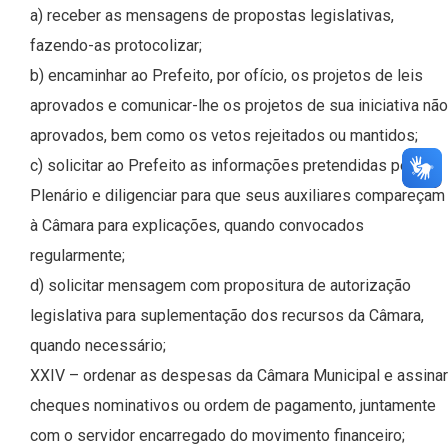
a) receber as mensagens de propostas legislativas,
fazendo-as protocolizar;
b) encaminhar ao Prefeito, por ofício, os projetos de leis
aprovados e comunicar-lhe os projetos de sua iniciativa não
aprovados, bem como os vetos rejeitados ou mantidos;
c) solicitar ao Prefeito as informações pretendidas pelo
Plenário e diligenciar para que seus auxiliares compareçam
à Câmara para explicações, quando convocados
regularmente;
d) solicitar mensagem com propositura de autorização
legislativa para suplementação dos recursos da Câmara,
quando necessário;
XXIV – ordenar as despesas da Câmara Municipal e assinar
cheques nominativos ou ordem de pagamento, juntamente
com o servidor encarregado do movimento financeiro;