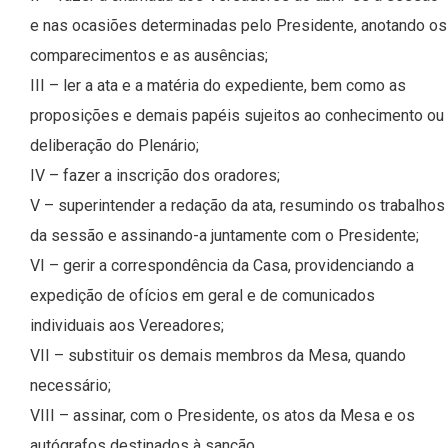
e nas ocasiões determinadas pelo Presidente, anotando os
comparecimentos e as ausências;
III – ler a ata e a matéria do expediente, bem como as
proposições e demais papéis sujeitos ao conhecimento ou
deliberação do Plenário;
IV – fazer a inscrição dos oradores;
V – superintender a redação da ata, resumindo os trabalhos
da sessão e assinando-a juntamente com o Presidente;
VI – gerir a correspondência da Casa, providenciando a
expedição de ofícios em geral e de comunicados
individuais aos Vereadores;
VII – substituir os demais membros da Mesa, quando
necessário;
VIII – assinar, com o Presidente, os atos da Mesa e os
autógrafos destinados à sanção.