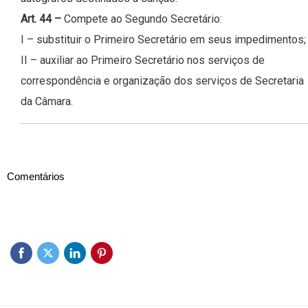
Art. 44 –
Compete ao Segundo Secretário:
I – substituir o Primeiro Secretário em seus impedimentos;
II – auxiliar ao Primeiro Secretário nos serviços de
correspondência e organização dos serviços de Secretaria
da Câmara.
Comentários