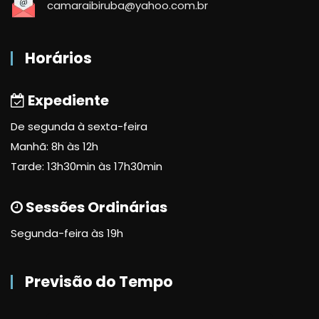
camaraibiruba@yahoo.com.br
Horários
Expediente
De segunda à sexta-feira
Manhã: 8h às 12h
Tarde: 13h30min às 17h30min
Sessões Ordinárias
Segunda-feira às 19h
Previsão do Tempo