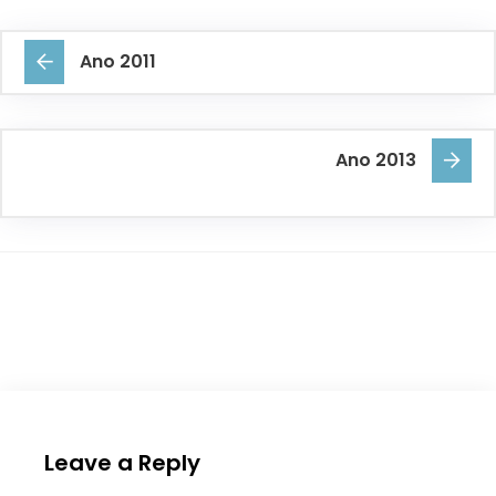
Ano 2011
Ano 2013
Leave a Reply