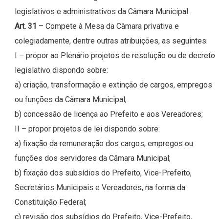
legislativos e administrativos da Câmara Municipal.
Art. 31
– Compete à Mesa da Câmara privativa e
colegiadamente, dentre outras atribuições, as seguintes:
I – propor ao Plenário projetos de resolução ou de decreto
legislativo dispondo sobre:
a) criação, transformação e extinção de cargos, empregos
ou funções da Câmara Municipal;
b) concessão de licença ao Prefeito e aos Vereadores;
II – propor projetos de lei dispondo sobre:
a) fixação da remuneração dos cargos, empregos ou
funções dos servidores da Câmara Municipal;
b) fixação dos subsídios do Prefeito, Vice-Prefeito,
Secretários Municipais e Vereadores, na forma da
Constituição Federal;
c) revisão dos subsídios do Prefeito, Vice-Prefeito,