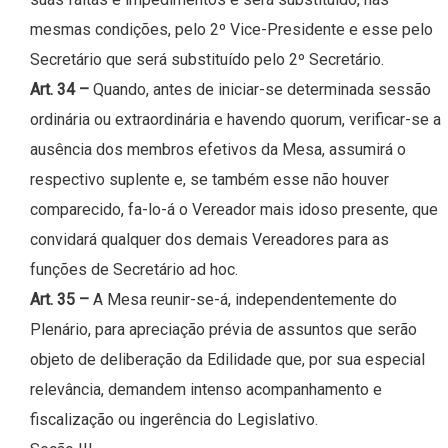
mesmas condições, pelo 2º Vice-Presidente e esse pelo
Secretário que será substituído pelo 2º Secretário.
Art. 34 –
Quando, antes de iniciar-se determinada sessão
ordinária ou extraordinária e havendo quorum, verificar-se a
ausência dos membros efetivos da Mesa, assumirá o
respectivo suplente e, se também esse não houver
comparecido, fa-lo-á o Vereador mais idoso presente, que
convidará qualquer dos demais Vereadores para as
funções de Secretário ad hoc.
Art. 35 –
A Mesa reunir-se-á, independentemente do
Plenário, para apreciação prévia de assuntos que serão
objeto de deliberação da Edilidade que, por sua especial
relevância, demandem intenso acompanhamento e
fiscalização ou ingerência do Legislativo.