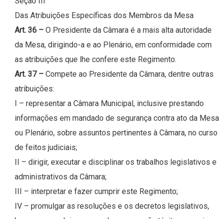
Seção III
Das Atribuições Específicas dos Membros da Mesa
Art. 36 –
O Presidente da Câmara é a mais alta autoridade
da Mesa, dirigindo-a e ao Plenário, em conformidade com
as atribuições que lhe confere este Regimento.
Art. 37 –
Compete ao Presidente da Câmara, dentre outras
atribuições:
I – representar a Câmara Municipal, inclusive prestando
informações em mandado de segurança contra ato da Mesa
ou Plenário, sobre assuntos pertinentes à Câmara, no curso
de feitos judiciais;
II – dirigir, executar e disciplinar os trabalhos legislativos e
administrativos da Câmara;
III – interpretar e fazer cumprir este Regimento;
IV – promulgar as resoluções e os decretos legislativos,