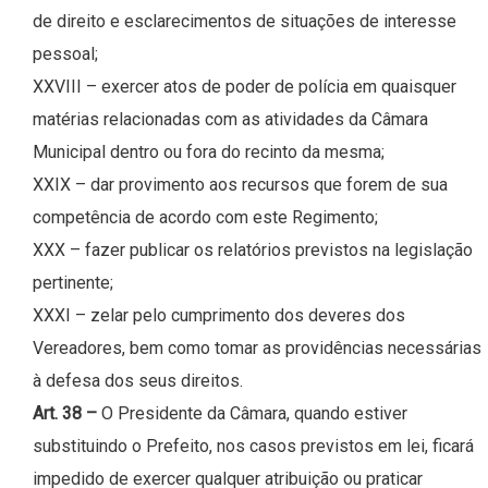
de direito e esclarecimentos de situações de interesse
pessoal;
XXVIII – exercer atos de poder de polícia em quaisquer
matérias relacionadas com as atividades da Câmara
Municipal dentro ou fora do recinto da mesma;
XXIX – dar provimento aos recursos que forem de sua
competência de acordo com este Regimento;
XXX – fazer publicar os relatórios previstos na legislação
pertinente;
XXXI – zelar pelo cumprimento dos deveres dos
Vereadores, bem como tomar as providências necessárias
à defesa dos seus direitos.
Art. 38 –
O Presidente da Câmara, quando estiver
substituindo o Prefeito, nos casos previstos em lei, ficará
impedido de exercer qualquer atribuição ou praticar