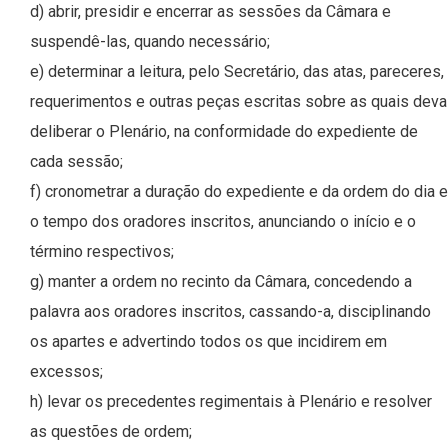
d) abrir, presidir e encerrar as sessões da Câmara e
suspendê-las, quando necessário;
e) determinar a leitura, pelo Secretário, das atas, pareceres,
requerimentos e outras peças escritas sobre as quais deva
deliberar o Plenário, na conformidade do expediente de
cada sessão;
f) cronometrar a duração do expediente e da ordem do dia e
o tempo dos oradores inscritos, anunciando o início e o
término respectivos;
g) manter a ordem no recinto da Câmara, concedendo a
palavra aos oradores inscritos, cassando-a, disciplinando
os apartes e advertindo todos os que incidirem em
excessos;
h) levar os precedentes regimentais à Plenário e resolver
as questões de ordem;