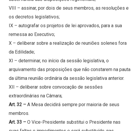
VIII – assinar, por dois de seus membros, as resoluções e
os decretos legislativos;
IX – autografar os projetos de lei aprovados, para a sua
remessa ao Executivo;
X – deliberar sobre a realização de reuniões solenes fora
da Edilidade;
XI – determinar, no início da sessão legislativa, o
arquivamento das proposições que não constarem na pauta
da última reunião ordinária da sessão legislativa anterior.
XII – deliberar sobre convocação de sessões
extraordinárias na Câmara;
Art. 32 –
A Mesa decidirá sempre por maioria de seus
membros.
Art. 33 –
O Vice-Presidente substitui o Presidente nas
suas faltas e impedimentos e será substituído, nas