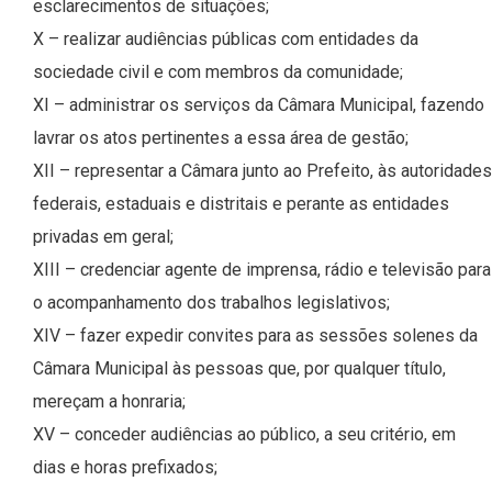
esclarecimentos de situações;
X – realizar audiências públicas com entidades da
sociedade civil e com membros da comunidade;
XI – administrar os serviços da Câmara Municipal, fazendo
lavrar os atos pertinentes a essa área de gestão;
XII – representar a Câmara junto ao Prefeito, às autoridades
federais, estaduais e distritais e perante as entidades
privadas em geral;
XIII – credenciar agente de imprensa, rádio e televisão para
o acompanhamento dos trabalhos legislativos;
XIV – fazer expedir convites para as sessões solenes da
Câmara Municipal às pessoas que, por qualquer título,
mereçam a honraria;
XV – conceder audiências ao público, a seu critério, em
dias e horas prefixados;