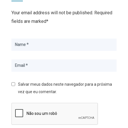
Your email address will not be published. Required
fields are marked*
Salvar meus dados neste navegador para a próxima
vez que eu comentar.