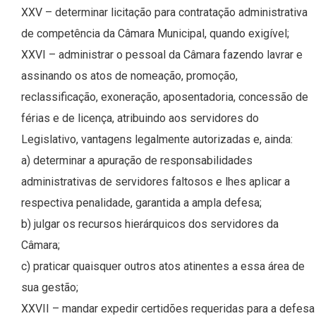
XXV – determinar licitação para contratação administrativa
de competência da Câmara Municipal, quando exigível;
XXVI – administrar o pessoal da Câmara fazendo lavrar e
assinando os atos de nomeação, promoção,
reclassificação, exoneração, aposentadoria, concessão de
férias e de licença, atribuindo aos servidores do
Legislativo, vantagens legalmente autorizadas e, ainda:
a) determinar a apuração de responsabilidades
administrativas de servidores faltosos e lhes aplicar a
respectiva penalidade, garantida a ampla defesa;
b) julgar os recursos hierárquicos dos servidores da
Câmara;
c) praticar quaisquer outros atos atinentes a essa área de
sua gestão;
XXVII – mandar expedir certidões requeridas para a defesa