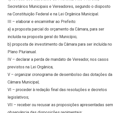
Secretários Municipais e Vereadores, segundo o disposto
na Constituição Federal e na Lei Orgânica Municipal.
III – elaborar e encaminhar ao Prefeito:
a) a proposta parcial do orçamento da Câmara, para ser
incluída na proposta geral do Município;
b) proposta de investimento da Câmara para ser incluída no
Plano Plurianual.
IV – declarar a perda de mandato de Vereador, nos casos
previstos na Lei Orgânica;
V – organizar cronograma de desembolso das dotações da
Câmara Municipal;
VI – proceder à redação final das resoluções e decretos
legislativos;
VII – receber ou recusar as proposições apresentadas sem
observância das disposições regimentais;