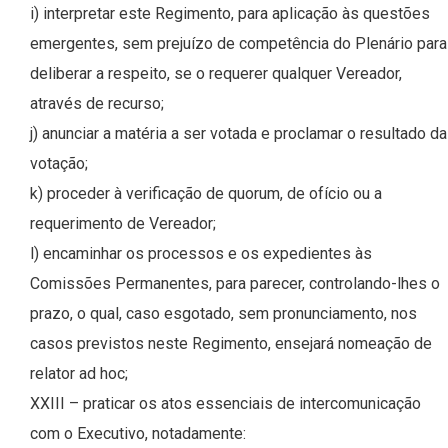
i) interpretar este Regimento, para aplicação às questões
emergentes, sem prejuízo de competência do Plenário para
deliberar a respeito, se o requerer qualquer Vereador,
através de recurso;
j) anunciar a matéria a ser votada e proclamar o resultado da
votação;
k) proceder à verificação de quorum, de ofício ou a
requerimento de Vereador;
l) encaminhar os processos e os expedientes às
Comissões Permanentes, para parecer, controlando-lhes o
prazo, o qual, caso esgotado, sem pronunciamento, nos
casos previstos neste Regimento, ensejará nomeação de
relator ad hoc;
XXIII – praticar os atos essenciais de intercomunicação
com o Executivo, notadamente: