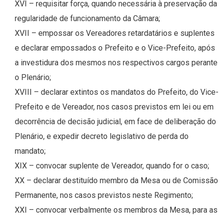
XVI – requisitar força, quando necessária à preservação da
regularidade de funcionamento da Câmara;
XVII – empossar os Vereadores retardatários e suplentes
e declarar empossados o Prefeito e o Vice-Prefeito, após
a investidura dos mesmos nos respectivos cargos perante
o Plenário;
XVIII – declarar extintos os mandatos do Prefeito, do Vice-
Prefeito e de Vereador, nos casos previstos em lei ou em
decorrência de decisão judicial, em face de deliberação do
Plenário, e expedir decreto legislativo de perda do
mandato;
XIX – convocar suplente de Vereador, quando for o caso;
XX – declarar destituído membro da Mesa ou de Comissão
Permanente, nos casos previstos neste Regimento;
XXI – convocar verbalmente os membros da Mesa, para as