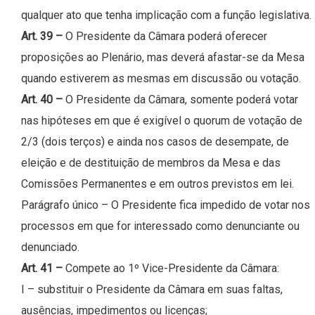
qualquer ato que tenha implicação com a função legislativa.
Art. 39 –
O Presidente da Câmara poderá oferecer
proposições ao Plenário, mas deverá afastar-se da Mesa
quando estiverem as mesmas em discussão ou votação.
Art. 40 –
O Presidente da Câmara, somente poderá votar
nas hipóteses em que é exigível o quorum de votação de
2/3 (dois terços) e ainda nos casos de desempate, de
eleição e de destituição de membros da Mesa e das
Comissões Permanentes e em outros previstos em lei.
Parágrafo único – O Presidente fica impedido de votar nos
processos em que for interessado como denunciante ou
denunciado.
Art. 41 –
Compete ao 1º Vice-Presidente da Câmara:
I – substituir o Presidente da Câmara em suas faltas,
ausências, impedimentos ou licenças;