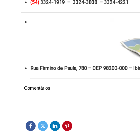
(54)
3324-1919 – 3324-3838 – 3324-4221
Rua Firmino de Paula, 780 – CEP 98200-000 – Ibi
Comentários