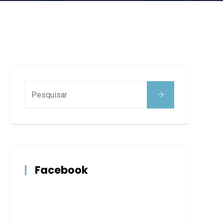
Facebook