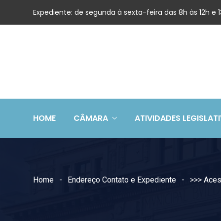
Expediente: de segunda à sexta-feira das 8h às 12h e
HOME
CÂMARA
ATIVIDADES LEGISLAT
Home
Endereço Contato e Expediente
>>> Ace