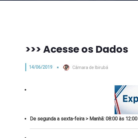
>>> Acesse os Dados
14/06/2019
Câmara de Ibirubá
De segunda a sexta-feira
> Manhã: 08:00 às 12:00