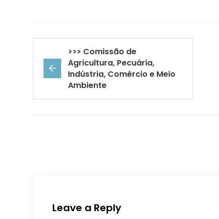
>>> Comissão de
Agricultura, Pecuária,
Indústria, Comércio e Meio
Ambiente
Leave a Reply