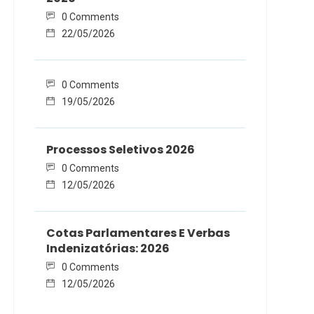
0 Comments
22/05/2026
0 Comments
19/05/2026
Processos Seletivos 2026
0 Comments
12/05/2026
Cotas Parlamentares E Verbas
Indenizatórias: 2026
0 Comments
12/05/2026