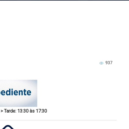
937
 > Tarde: 13:30 às 17:30