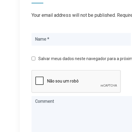
Your email address will not be published. Requir
Salvar meus dados neste navegador para a próxi