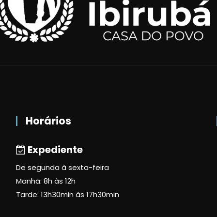
Horários
Expediente
De segunda à sexta-feira
Manhã: 8h às 12h
Tarde: 13h30min às 17h30min