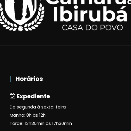
Horários
Expediente
De segunda à sexta-feira
Manhã: 8h às 12h
Tarde: 13h30min às 17h30min