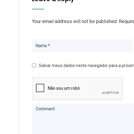
Your email address will not be published. Requir
Salvar meus dados neste navegador para a próxi