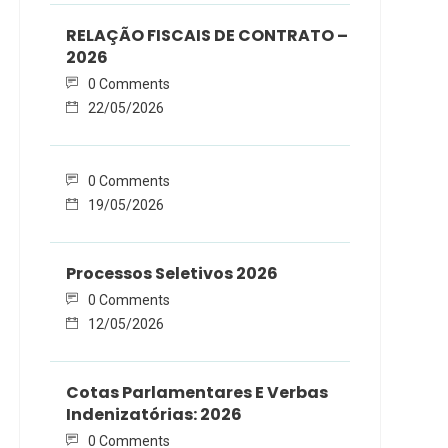
RELAÇÃO FISCAIS DE CONTRATO –
2026
0 Comments
22/05/2026
0 Comments
19/05/2026
Processos Seletivos 2026
0 Comments
12/05/2026
Cotas Parlamentares E Verbas
Indenizatórias: 2026
0 Comments