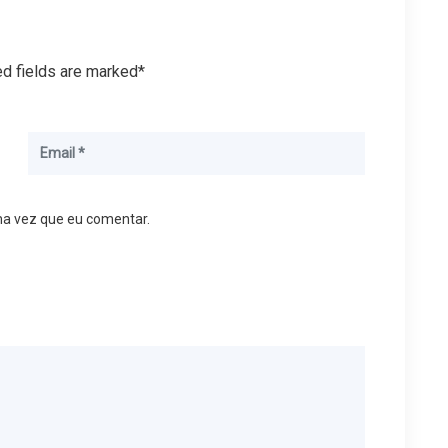
ed fields are marked*
ma vez que eu comentar.