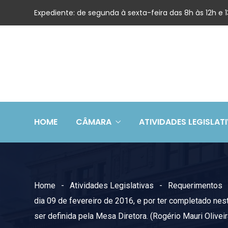
Expediente: de segunda à sexta-feira das 8h às 12h e
HOME
CÂMARA
ATIVIDADES LEGISLAT
Home
Atividades Legislativas
Requerimentos
dia 09 de fevereiro de 2016, e por ter completado ne
ser definida pela Mesa Diretora. (Rogério Mauri Olivei