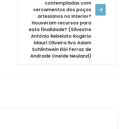
contempladas com
cercamentos dos poços
artesianos no interior?
Houveram recursos para
esta finalidade? (Silvestre
Antônio Rebelato Rogério
Mauri Oliveira Ilvo Adam
Schlintwein Elói Ferraz de
Andrade Oneide Neuland)