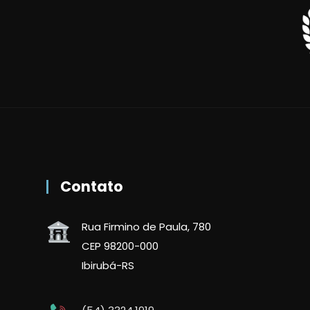
Contato
Rua Firmino de Paula, 780
CEP 98200-000
Ibirubá-RS