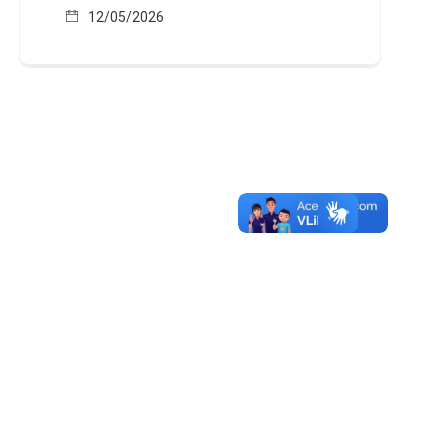
12/05/2026