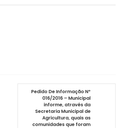
Pedido De Informação Nº
016/2016 – Municipal
informe, através da
Secretaria Municipal de
Agricultura, quais as
comunidades que foram