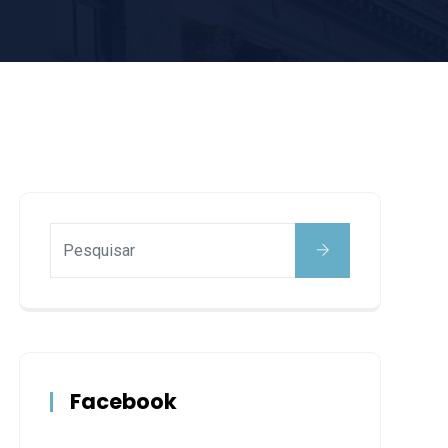
Facebook