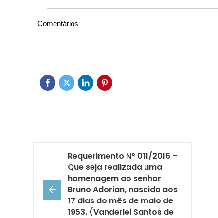
Comentários
Requerimento N° 011/2016 –
Que seja realizada uma
homenagem ao senhor
Bruno Adorian, nascido aos
17 dias do mês de maio de
1953. (Vanderlei Santos de