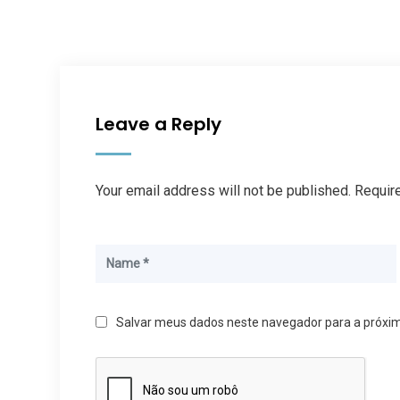
Leave a Reply
Your email address will not be published. Requir
Salvar meus dados neste navegador para a próxi