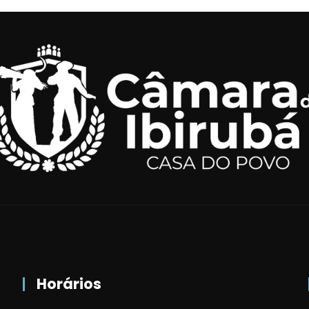
Horários