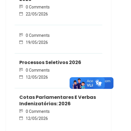
0 Comments
22/05/2026
0 Comments
19/05/2026
Processos Seletivos 2026
0 Comments
12/05/2026
Cotas Parlamentares E Verbas
Indenizatórias: 2026
0 Comments
12/05/2026