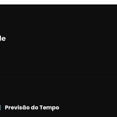
Previsão do Tempo