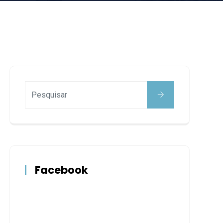
Facebook