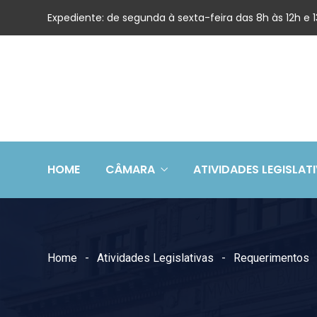
Expediente: de segunda à sexta-feira das 8h às 12h e
HOME
CÂMARA
ATIVIDADES LEGISLAT
Home
Atividades Legislativas
Requerimentos