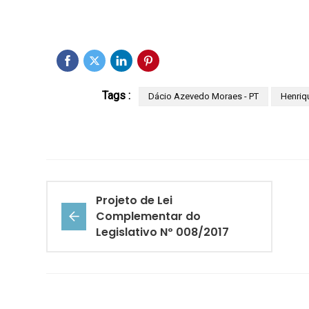
Tags :
Dácio Azevedo Moraes - PT
Henriq
Projeto de Lei
Complementar do
Legislativo Nº 008/2017