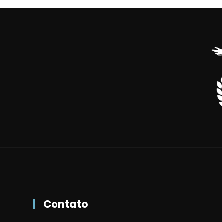
Contato