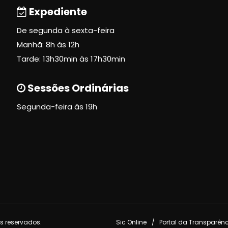
Expediente
De segunda à sexta-feira
Manhã: 8h às 12h
Tarde: 13h30min às 17h30min
Sessões Ordinárias
Segunda-feira às 19h
s reservados.
Sic Online
Portal da Transparên