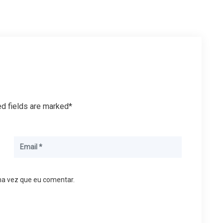
ed fields are marked*
ma vez que eu comentar.