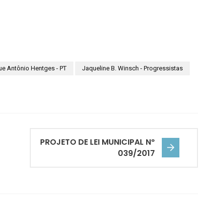
ue Antônio Hentges - PT
Jaqueline B. Winsch - Progressistas
PROJETO DE LEI MUNICIPAL Nº
039/2017