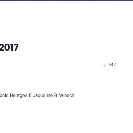
2017
442
ônio Hentges E Jaqueline B. Winsch