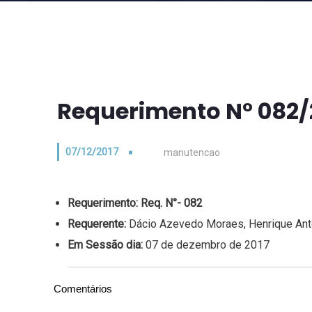
Requerimento N° 082/
07/12/2017
manutencao
Requerimento:
Req. N°- 082
Requerente:
Dácio Azevedo Moraes, Henrique Ant
Em Sessão dia:
07 de dezembro de 2017
Comentários