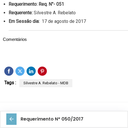
Requerimento:
Req. N°- 051
Requerente:
Silvestre A. Rebelato
Em Sessão dia:
17 de agosto de 2017
Comentários
Tags :
Silvestre A. Rebelato - MDB
Requerimento N° 050/2017