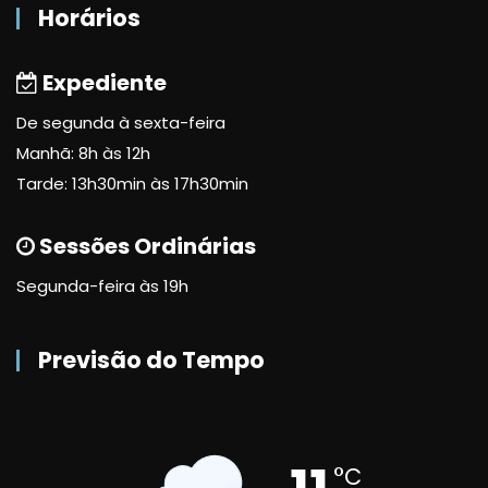
Horários
Expediente
De segunda à sexta-feira
Manhã: 8h às 12h
Tarde: 13h30min às 17h30min
Sessões Ordinárias
Segunda-feira às 19h
Previsão do Tempo
°C