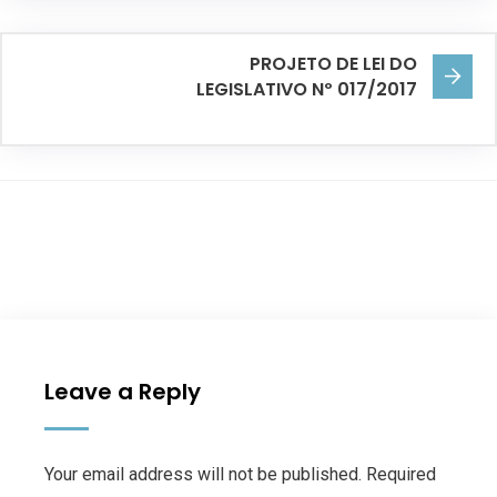
PROJETO DE LEI DO
LEGISLATIVO Nº 017/2017
Leave a Reply
Your email address will not be published. Required