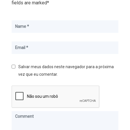
fields are marked*
Salvar meus dados neste navegador para a próxima
vez que eu comentar.