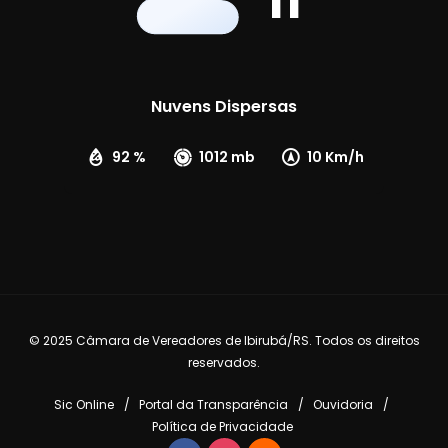
11
Nuvens Dispersas
92 %
1012 mb
10 Km/h
© 2025 Câmara de Vereadores de Ibirubá/RS. Todos os direitos
reservados.
Sic Online
Portal da Transparência
Ouvidoria
Política de Privacidade