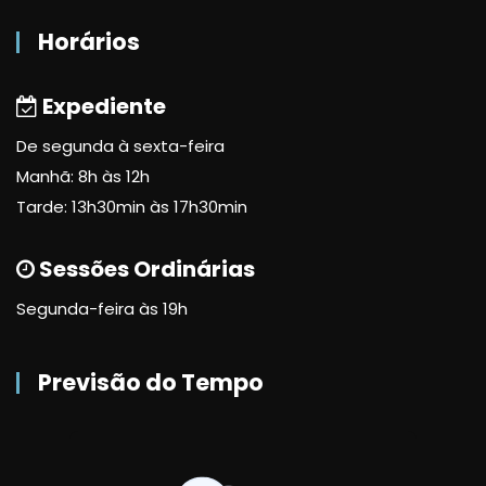
Horários
Expediente
De segunda à sexta-feira
Manhã: 8h às 12h
Tarde: 13h30min às 17h30min
Sessões Ordinárias
Segunda-feira às 19h
Previsão do Tempo