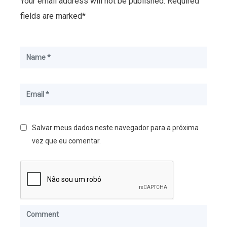
Your email address will not be published. Required
fields are marked*
Salvar meus dados neste navegador para a próxima
vez que eu comentar.