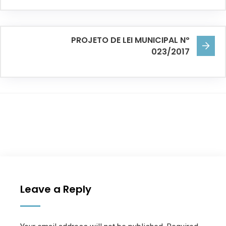
PROJETO DE LEI MUNICIPAL Nº
023/2017
Leave a Reply