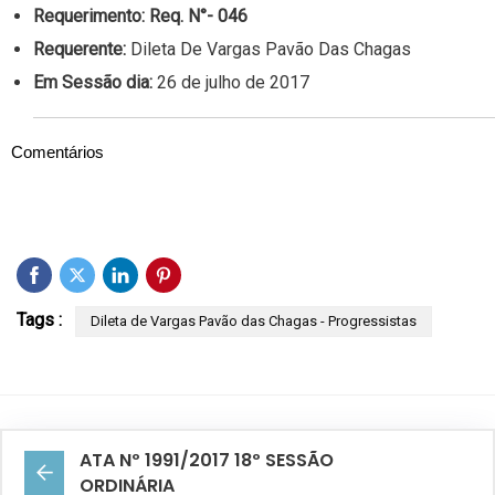
Requerimento:
Req. N°- 046
Requerente:
Dileta De Vargas Pavão Das Chagas
Em Sessão dia:
26 de julho de 2017
Comentários
Tags :
Dileta de Vargas Pavão das Chagas - Progressistas
ATA Nº 1991/2017 18º SESSÃO
ORDINÁRIA