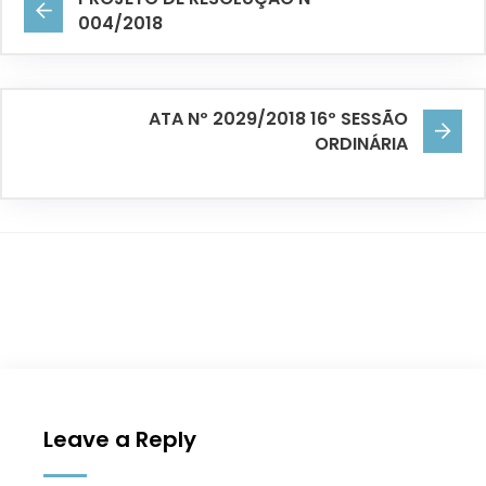
004/2018
ATA Nº 2029/2018 16º SESSÃO
ORDINÁRIA
Leave a Reply