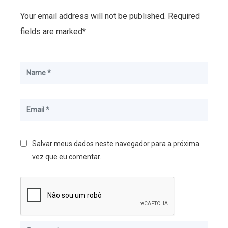
Your email address will not be published. Required
fields are marked*
Salvar meus dados neste navegador para a próxima
vez que eu comentar.