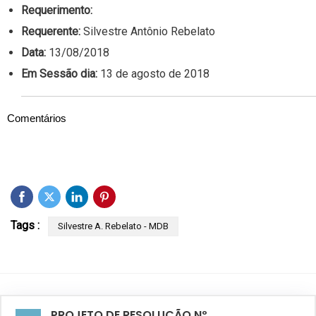
Requerimento:
Requerente:
Silvestre Antônio Rebelato
Data:
13/08/2018
Em Sessão dia:
13 de agosto de 2018
Comentários
Tags :
Silvestre A. Rebelato - MDB
PROJETO DE RESOLUÇÃO Nº