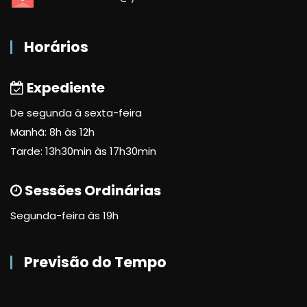
Horários
Expediente
De segunda à sexta-feira
Manhã: 8h às 12h
Tarde: 13h30min às 17h30min
Sessões Ordinárias
Segunda-feira às 19h
Previsão do Tempo