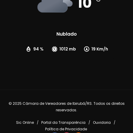
10
Nublado
94 %
1012 mb
19 Km/h
© 2025 Câmara de Vereadores de Ibirubá/RS. Todos os direitos
reservados.
Sic Online
Portal da Transparência
Ouvidoria
Política de Privacidade