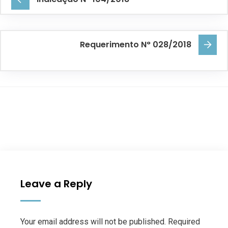
Requerimento N° 028/2018
Leave a Reply
Your email address will not be published. Required