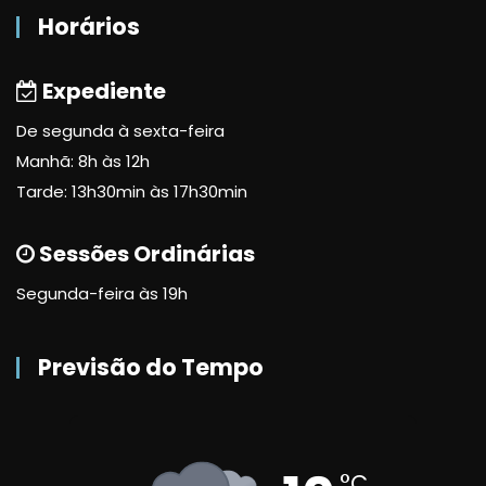
Horários
Expediente
De segunda à sexta-feira
Manhã: 8h às 12h
Tarde: 13h30min às 17h30min
Sessões Ordinárias
Segunda-feira às 19h
Previsão do Tempo
°C