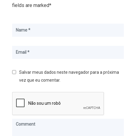
fields are marked*
Salvar meus dados neste navegador para a próxima
vez que eu comentar.