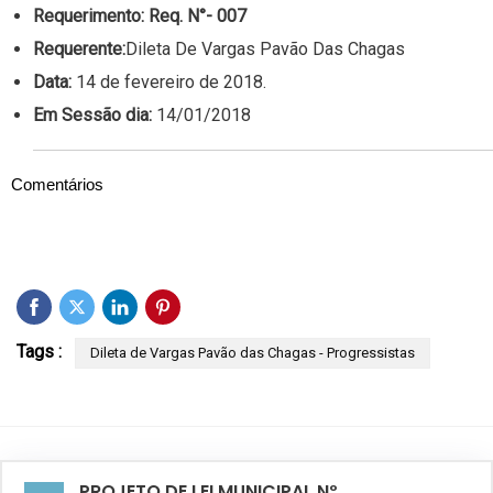
Requerimento:
Req. N°- 007
Requerente:
Dileta De Vargas Pavão Das Chagas
Data:
14 de fevereiro de 2018.
Em Sessão dia:
14/01/2018
Comentários
Tags :
Dileta de Vargas Pavão das Chagas - Progressistas
PROJETO DE LEI MUNICIPAL Nº