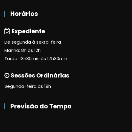
Horários
Expediente
De segunda à sexta-feira
Manhã: 8h às 12h
Tarde: 13h30min às 17h30min
Sessões Ordinárias
Segunda-feira às 19h
Previsão do Tempo