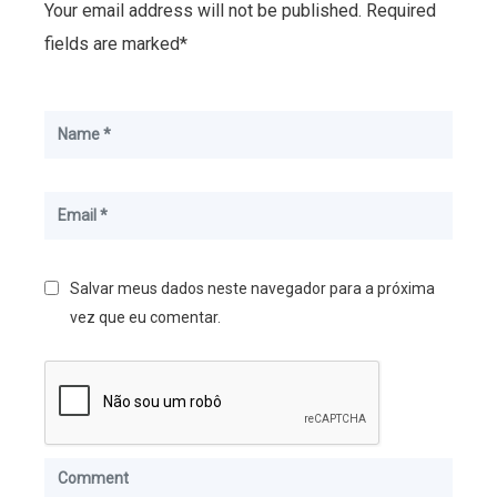
Your email address will not be published. Required
fields are marked*
Salvar meus dados neste navegador para a próxima
vez que eu comentar.