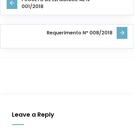
001/2018
Requerimento N° 008/2018
Leave a Reply