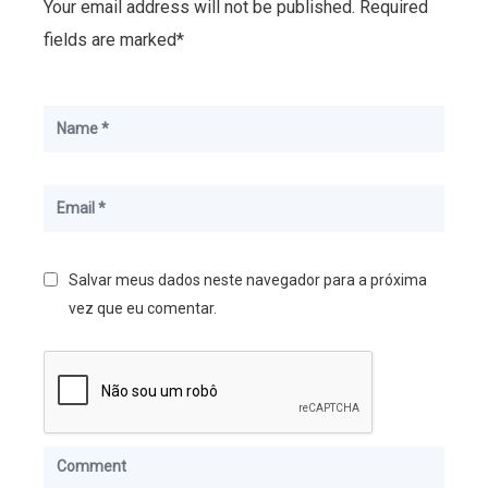
Your email address will not be published. Required
fields are marked*
Salvar meus dados neste navegador para a próxima
vez que eu comentar.