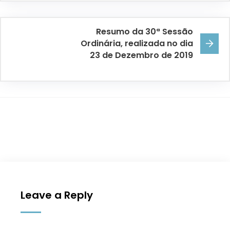
Resumo da 30ª Sessão
Ordinária, realizada no dia
23 de Dezembro de 2019
Leave a Reply