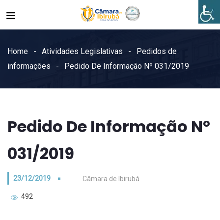
Home
Atividades Legislativas
Pedidos de
informações
Pedido De Informação Nº 031/2019
Pedido De Informação Nº
031/2019
23/12/2019
Câmara de Ibirubá
492