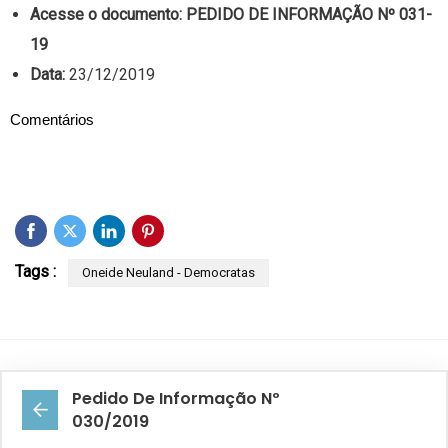
Acesse o documento:
PEDIDO DE INFORMAÇÃO Nº 031-
19
Data:
23/12/2019
Comentários
Tags :
Oneide Neuland - Democratas
Pedido De Informação Nº
030/2019