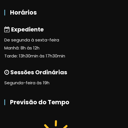
Horários
Expediente
De segunda à sexta-feira
Manhã: 8h às 12h
Tarde: 13h30min às 17h30min
Sessões Ordinárias
Segunda-feira às 19h
Previsão do Tempo