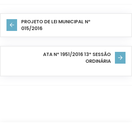
PROJETO DE LEI MUNICIPAL Nº
015/2016
ATA Nº 1951/2016 13º SESSÃO
ORDINÁRIA