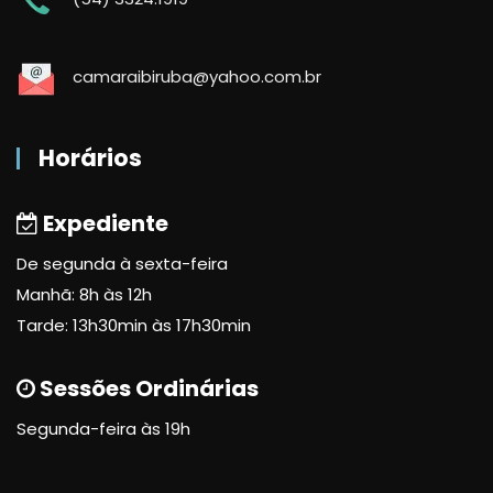
camaraibiruba@yahoo.com.br
Horários
Expediente
De segunda à sexta-feira
Manhã: 8h às 12h
Tarde: 13h30min às 17h30min
Sessões Ordinárias
Segunda-feira às 19h