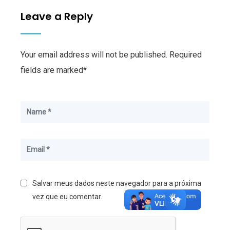
Leave a Reply
Your email address will not be published. Required
fields are marked*
Salvar meus dados neste navegador para a próxima
vez que eu comentar.