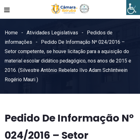
Home
Atividades Legislativas
Pedidos de
informações
Pedido De Informação Nº 024/2016 –
Setor competente, se houve licitação para a aquisição do
material escolar didático pedagógico, nos anos de 2015 e
2016. (Silvestre Antônio Rebelato Ilvo Adam Schlintwein
Rogério Mauri )
Pedido De Informação Nº
024/2016 – Setor