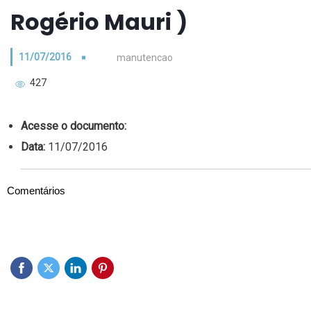
Rogério Mauri )
11/07/2016
manutencao
427
Acesse o documento:
Data:
11/07/2016
Comentários