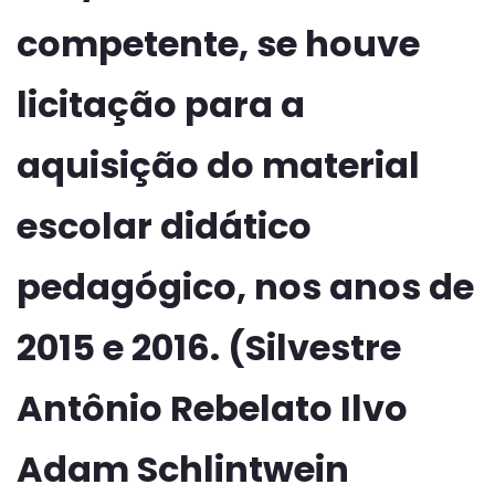
competente, se houve
licitação para a
aquisição do material
escolar didático
pedagógico, nos anos de
2015 e 2016. (Silvestre
Antônio Rebelato Ilvo
Adam Schlintwein