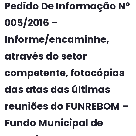
Pedido De Informação Nº
005/2016 –
Informe/encaminhe,
através do setor
competente, fotocópias
das atas das últimas
reuniões do FUNREBOM –
Fundo Municipal de