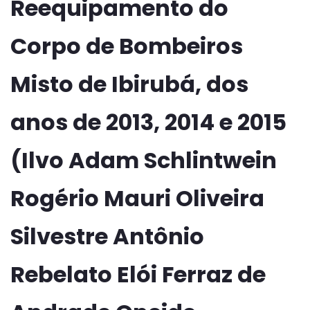
Reequipamento do
Corpo de Bombeiros
Misto de Ibirubá, dos
anos de 2013, 2014 e 2015
(Ilvo Adam Schlintwein
Rogério Mauri Oliveira
Silvestre Antônio
Rebelato Elói Ferraz de