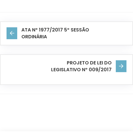
ATA Nº 1977/2017 5º SESSÃO
ORDINÁRIA
PROJETO DE LEI DO
LEGISLATIVO Nº 009/2017