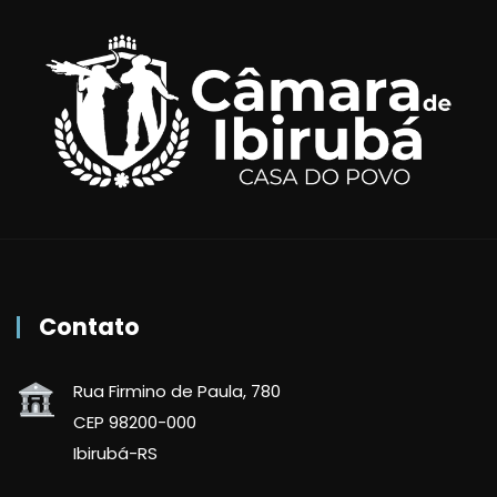
Contato
Rua Firmino de Paula, 780
CEP 98200-000
Ibirubá-RS