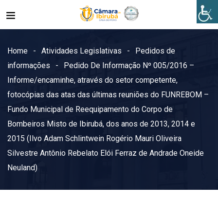
Home
Atividades Legislativas
Pedidos de
informações
Pedido De Informação Nº 005/2016 –
Informe/encaminhe, através do setor competente,
fotocópias das atas das últimas reuniões do FUNREBOM –
Fundo Municipal de Reequipamento do Corpo de
Bombeiros Misto de Ibirubá, dos anos de 2013, 2014 e
2015 (Ilvo Adam Schlintwein Rogério Mauri Oliveira
Silvestre Antônio Rebelato Elói Ferraz de Andrade Oneide
Neuland)