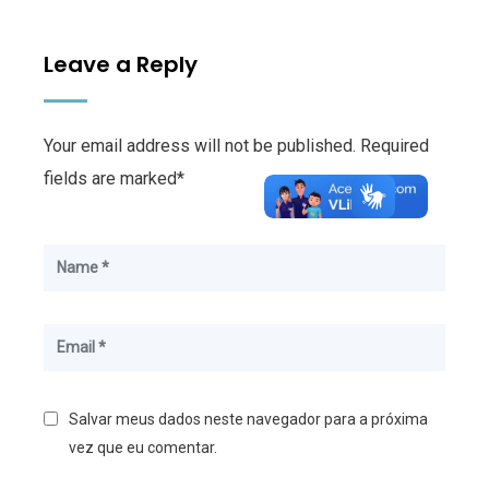
Leave a Reply
Your email address will not be published. Required
fields are marked*
Salvar meus dados neste navegador para a próxima
vez que eu comentar.