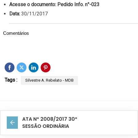
Acesse o documento:
Pedido Info. n°-023
Data:
30/11/2017
Comentários
Tags :
Silvestre A. Rebelato - MDB
ATA Nº 2008/2017 30º
SESSÃO ORDINÁRIA