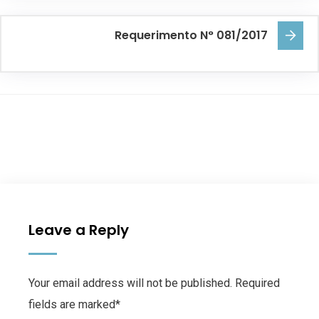
Requerimento N° 081/2017
Leave a Reply
Your email address will not be published. Required
fields are marked*