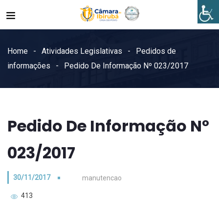
Home
Atividades Legislativas
Pedidos de
informações
Pedido De Informação Nº 023/2017
Pedido De Informação Nº
023/2017
30/11/2017
manutencao
413