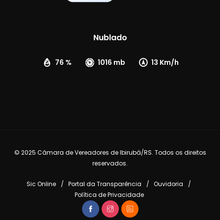
Nublado
76 %
1016 mb
13 Km/h
© 2025 Câmara de Vereadores de Ibirubá/RS. Todos os direitos
reservados.
Sic Online
Portal da Transparência
Ouvidoria
Política de Privacidade