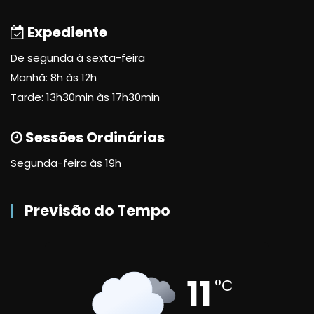
Expediente
De segunda à sexta-feira
Manhã: 8h às 12h
Tarde: 13h30min às 17h30min
Sessões Ordinárias
Segunda-feira às 19h
Previsão do Tempo
11
°C