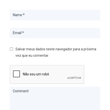
Salvar meus dados neste navegador para a próxima
vez que eu comentar.