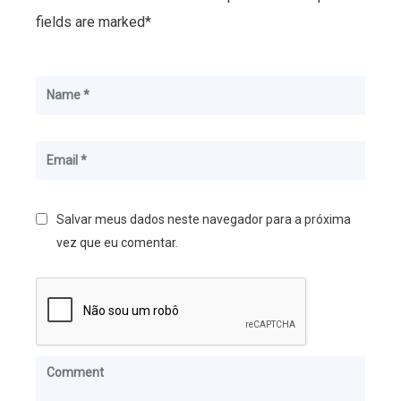
fields are marked*
Salvar meus dados neste navegador para a próxima
vez que eu comentar.