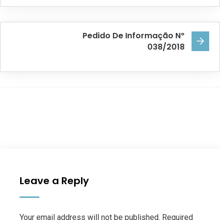
Pedido De Informação Nº
038/2018
Leave a Reply
Your email address will not be published. Required