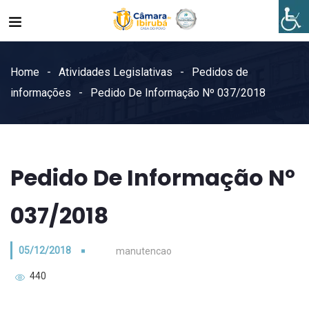
Home
Atividades Legislativas
Pedidos de
informações
Pedido De Informação Nº 037/2018
Pedido De Informação Nº
037/2018
05/12/2018
manutencao
440