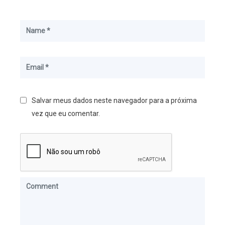
Salvar meus dados neste navegador para a próxima
vez que eu comentar.