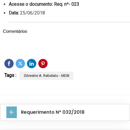
Acesse o documento:
Req. nº- 023
Data:
25/06/2018
Comentários
Tags :
Silvestre A. Rebelato - MDB
Requerimento N° 032/2018