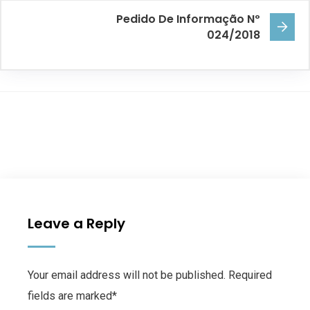
Pedido De Informação Nº
024/2018
Leave a Reply
Your email address will not be published. Required
fields are marked*