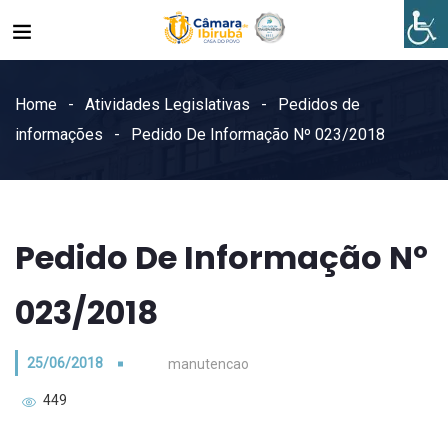
Home
Atividades Legislativas
Pedidos de
informações
Pedido De Informação Nº 023/2018
Pedido De Informação Nº
023/2018
25/06/2018
manutencao
449