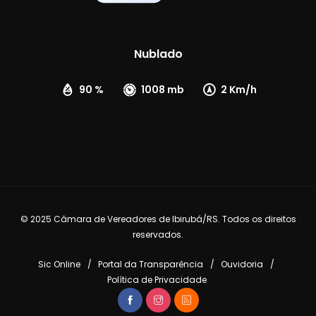
Nublado
90 %
1008 mb
2 Km/h
© 2025 Câmara de Vereadores de Ibirubá/RS. Todos os direitos
reservados.
Sic Online
Portal da Transparência
Ouvidoria
Política de Privacidade