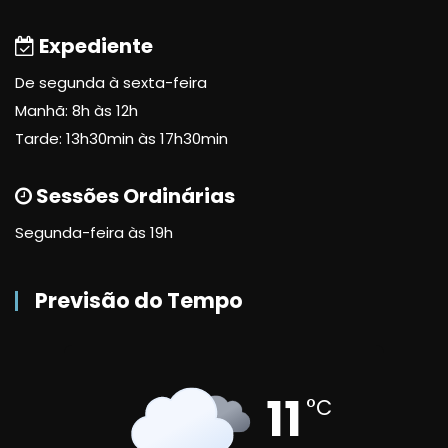
Expediente
De segunda à sexta-feira
Manhã: 8h às 12h
Tarde: 13h30min às 17h30min
Sessões Ordinárias
Segunda-feira às 19h
Previsão do Tempo
11
°C