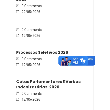
0 Comments
22/05/2026
0 Comments
19/05/2026
Processos Seletivos 2026
0 Comments
12/05/2026
Cotas Parlamentares E Verbas
Indenizatórias: 2026
0 Comments
12/05/2026