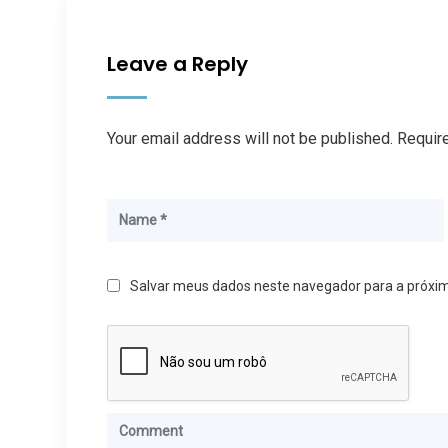
Leave a Reply
Your email address will not be published. Requir
Salvar meus dados neste navegador para a próxi