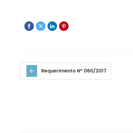
Requerimento N° 060/2017