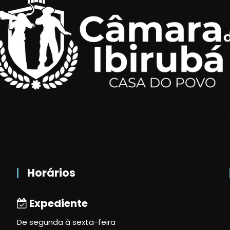
Horários
Expediente
De segunda à sexta-feira