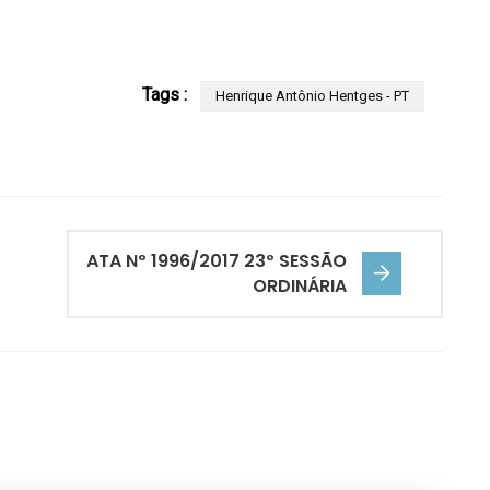
Tags :
Henrique Antônio Hentges - PT
ATA Nº 1996/2017 23º SESSÃO
ORDINÁRIA