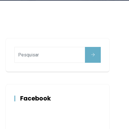
Facebook