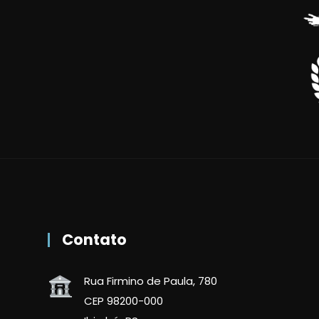
Contato
Rua Firmino de Paula, 780
CEP 98200-000