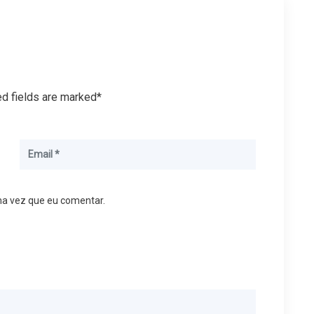
ed fields are marked*
ma vez que eu comentar.