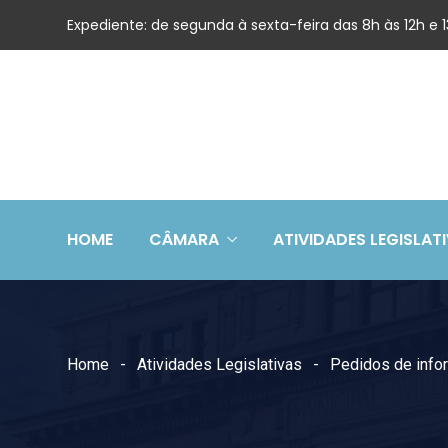
Expediente: de segunda à sexta-feira das 8h às 12h e
HOME
CÂMARA
ATIVIDADES LEGISLAT
Home
Atividades Legislativas
Pedidos de inf