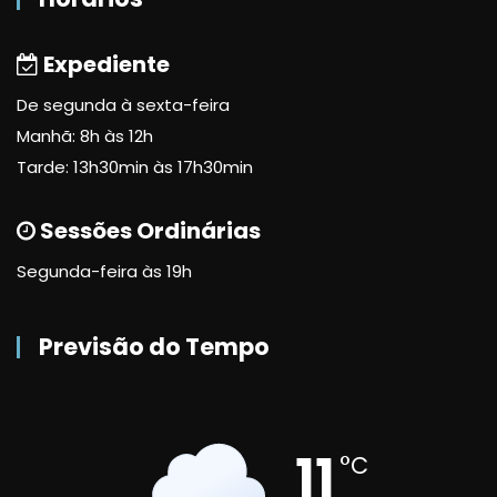
Expediente
De segunda à sexta-feira
Manhã: 8h às 12h
Tarde: 13h30min às 17h30min
Sessões Ordinárias
Segunda-feira às 19h
Previsão do Tempo
11
°C