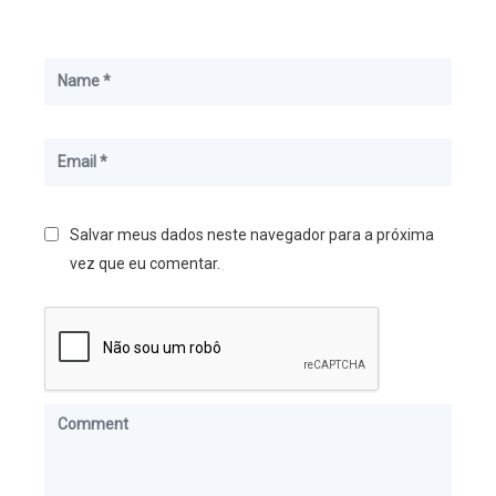
Salvar meus dados neste navegador para a próxima
vez que eu comentar.