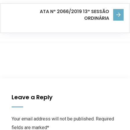
ATA Nº 2066/2019 13º SESSÃO
ORDINÁRIA
Leave a Reply
Your email address will not be published. Required
fields are marked*