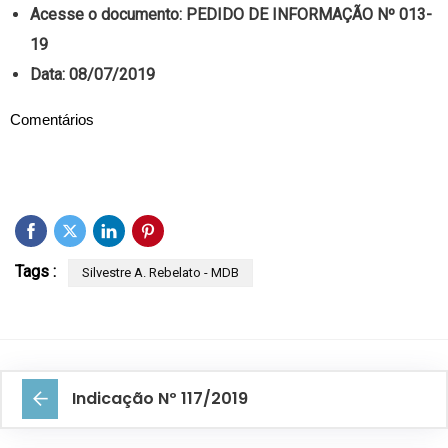
Acesse o documento:
PEDIDO DE INFORMAÇÃO Nº 013-
19
Data: 08/07/2019
Comentários
Tags :
Silvestre A. Rebelato - MDB
Indicação Nº 117/2019