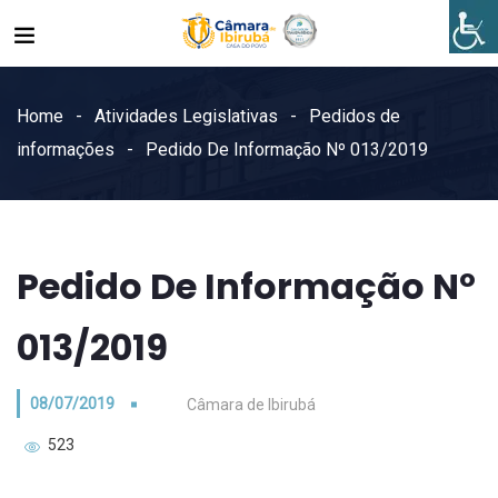
Home
Atividades Legislativas
Pedidos de
informações
Pedido De Informação Nº 013/2019
Pedido De Informação Nº
013/2019
08/07/2019
Câmara de Ibirubá
523