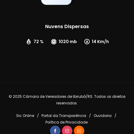
Nuvens Dispersas
72 %
1020 mb
14 Km/h
© 2025 Câmara de Vereadores de Ibirubá/RS. Todos os direitos
reservados.
Sic Online
Portal da Transparência
Ouvidoria
Política de Privacidade