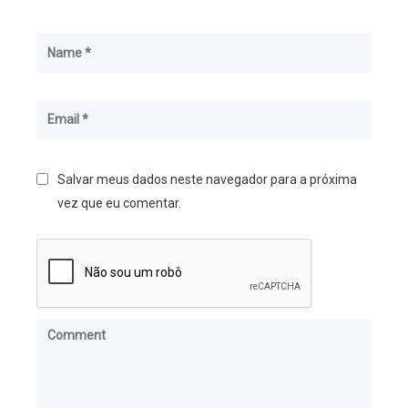
Salvar meus dados neste navegador para a próxima
vez que eu comentar.