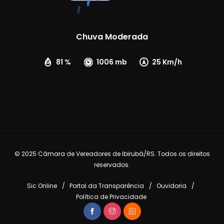
Chuva Moderada
81 %
1006 mb
25 Km/h
© 2025 Câmara de Vereadores de Ibirubá/RS. Todos os direitos
reservados.
Sic Online
Portal da Transparência
Ouvidoria
Política de Privacidade