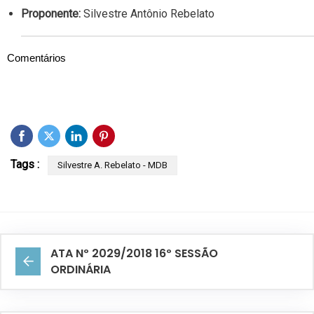
Proponente:
Silvestre Antônio Rebelato
Comentários
Tags :
Silvestre A. Rebelato - MDB
ATA Nº 2029/2018 16º SESSÃO
ORDINÁRIA