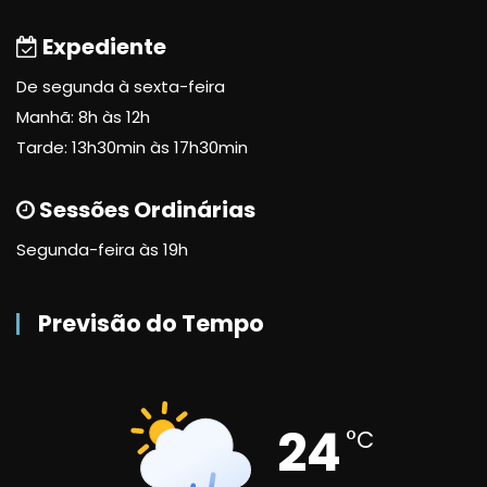
Expediente
De segunda à sexta-feira
Manhã: 8h às 12h
Tarde: 13h30min às 17h30min
Sessões Ordinárias
Segunda-feira às 19h
Previsão do Tempo
24
°C