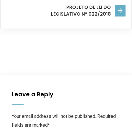
PROJETO DE LEI DO
LEGISLATIVO Nº 022/2018
Leave a Reply
Your email address will not be published. Required
fields are marked*