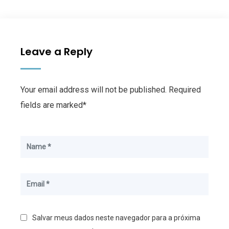
Leave a Reply
Your email address will not be published. Required
fields are marked*
Salvar meus dados neste navegador para a próxima