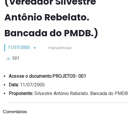
(Vereador Silvestre
Antônio Rebelato.
Bancada do PMDB.)
11/07/2005
manutencao
501
Acesse o documento:
PROJETOS- 001
Data:
11/07/2005
Proponente:
Silvestre Antônio Rebelato. Bancada do PMDB
Comentários