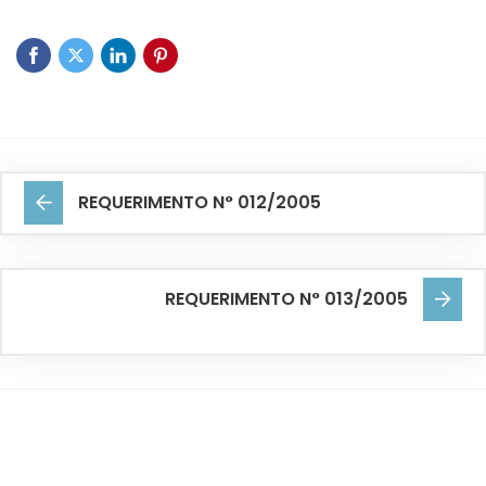
REQUERIMENTO N° 012/2005
REQUERIMENTO N° 013/2005