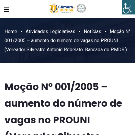
Home
Atividades Legislativas
Notícias
Moção N°
001/2005 – aumento do número de vagas no PROUNI
(Vereador Silvestre Antônio Rebelato. Bancada do PMDB.)
Moção N° 001/2005 –
aumento do número de
vagas no PROUNI