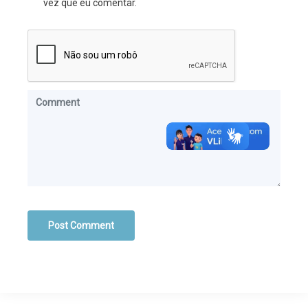
vez que eu comentar.