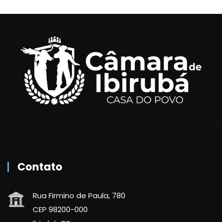
Contato
Rua Firmino de Paula, 780
CEP 98200-000