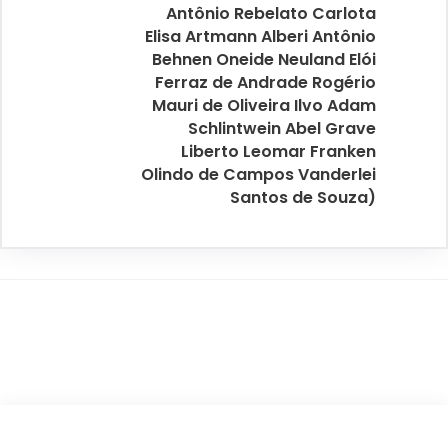
Antônio Rebelato Carlota
Elisa Artmann Alberi Antônio
Behnen Oneide Neuland Elói
Ferraz de Andrade Rogério
Mauri de Oliveira Ilvo Adam
Schlintwein Abel Grave
Liberto Leomar Franken
Olindo de Campos Vanderlei
Santos de Souza)