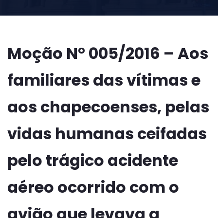
Moção N° 005/2016 – Aos
familiares das vítimas e
aos chapecoenses, pelas
vidas humanas ceifadas
pelo trágico acidente
aéreo ocorrido com o
avião que levava a