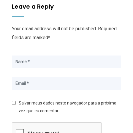
Leave a Reply
Your email address will not be published. Required
fields are marked*
Salvar meus dados neste navegador para a próxima
vez que eu comentar.