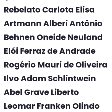
Rebelato Carlota Elisa
Artmann Alberi Antônio
Behnen Oneide Neuland
Elói Ferraz de Andrade
Rogério Mauri de Oliveira
Ilvo Adam Schlintwein
Abel Grave Liberto
Leomar Franken Olindo