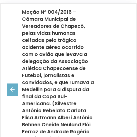
Moção N° 004/2016 –
Câmara Municipal de
Vereadores de Chapecó,
pelas vidas humanas
ceifadas pelo trágico
acidente aéreo ocorrido
com o avião que levava a
delegação da Associação
Atlética Chapecoense de
Futebol, jornalistas e
convidados, e que rumava a
Medellin para a disputa da
final da Copa Sul-
Americana. (Silvestre
Antônio Rebelato Carlota
Elisa Artmann Alberi Antônio
Behnen Oneide Neuland Elói
Ferraz de Andrade Rogério