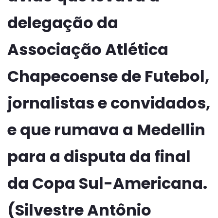
delegação da
Associação Atlética
Chapecoense de Futebol,
jornalistas e convidados,
e que rumava a Medellin
para a disputa da final
da Copa Sul-Americana.
(Silvestre Antônio