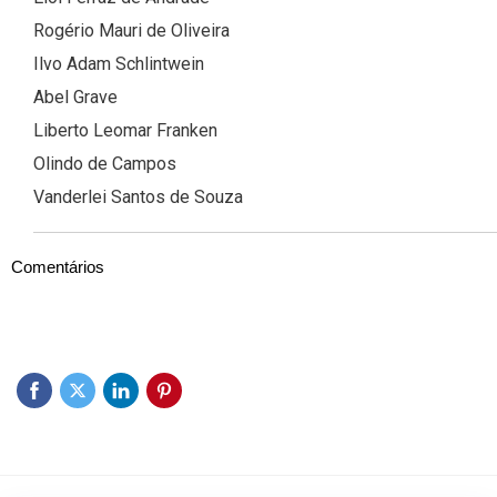
Rogério Mauri de Oliveira
Ilvo Adam Schlintwein
Abel Grave
Liberto Leomar Franken
Olindo de Campos
Vanderlei Santos de Souza
Comentários