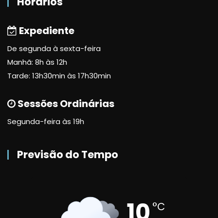
Horários
Expediente
De segunda à sexta-feira
Manhã: 8h às 12h
Tarde: 13h30min às 17h30min
Sessões Ordinárias
Segunda-feira às 19h
Previsão do Tempo
10
°C