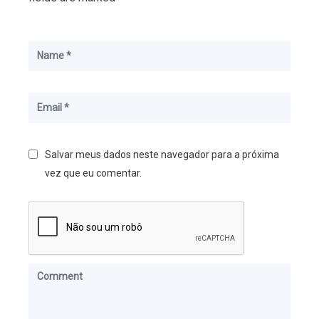
Salvar meus dados neste navegador para a próxima
vez que eu comentar.