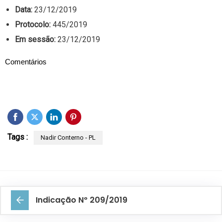
Data:
23/12/2019
Protocolo:
445/2019
Em sessão:
23/12/2019
Comentários
Tags :
Nadir Conterno - PL
Indicação Nº 209/2019