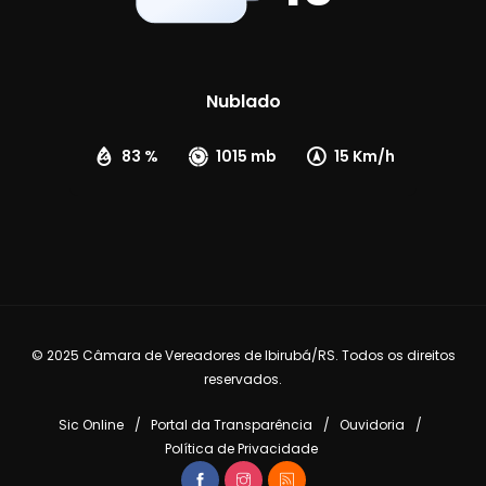
Nublado
83 %
1015 mb
15 Km/h
© 2025 Câmara de Vereadores de Ibirubá/RS. Todos os direitos
reservados.
Sic Online
Portal da Transparência
Ouvidoria
Política de Privacidade