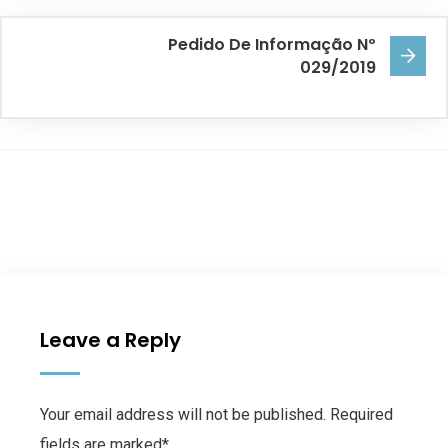
Pedido De Informação Nº
029/2019
Leave a Reply
Your email address will not be published. Required
fields are marked*