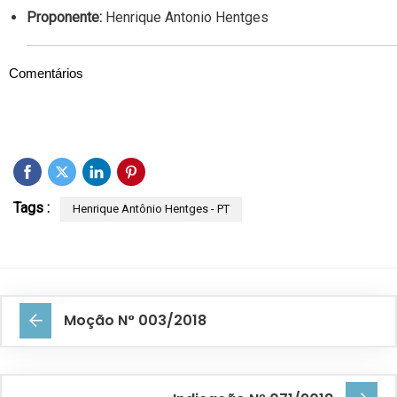
Proponente:
Henrique Antonio Hentges
Comentários
Tags :
Henrique Antônio Hentges - PT
Moção N° 003/2018