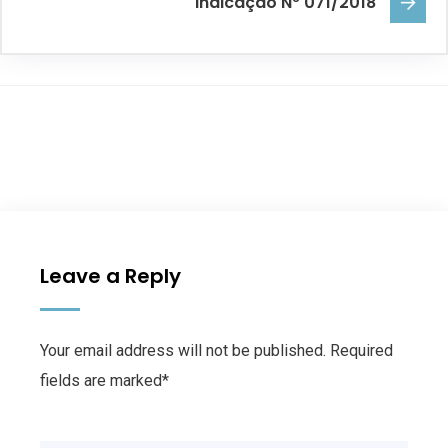
Indicação Nº 071/2018
Leave a Reply
Your email address will not be published. Required
fields are marked*