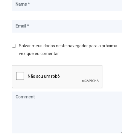
Salvar meus dados neste navegador para a próxima
vez que eu comentar.