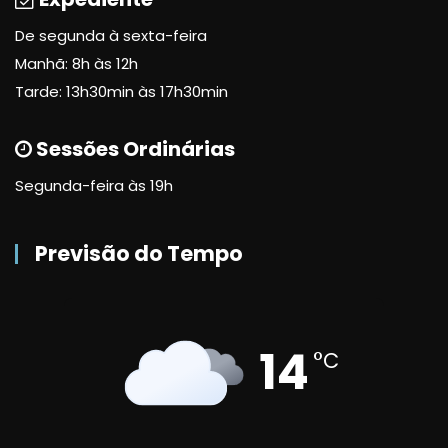
De segunda à sexta-feira
Manhã: 8h às 12h
Tarde: 13h30min às 17h30min
Sessões Ordinárias
Segunda-feira às 19h
Previsão do Tempo
14
°C