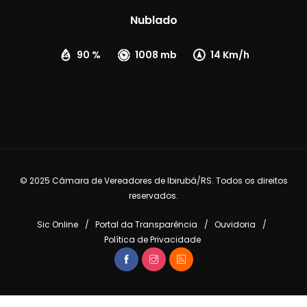
Nublado
90 %
1008 mb
14 Km/h
© 2025 Câmara de Vereadores de Ibirubá/RS. Todos os direitos
reservados.
Sic Online
Portal da Transparência
Ouvidoria
Política de Privacidade