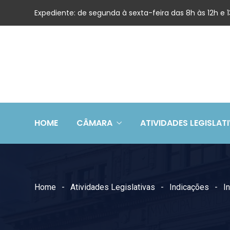
Expediente: de segunda à sexta-feira das 8h às 12h e
HOME
CÂMARA
ATIVIDADES LEGISLAT
Home
Atividades Legislativas
Indicações
I