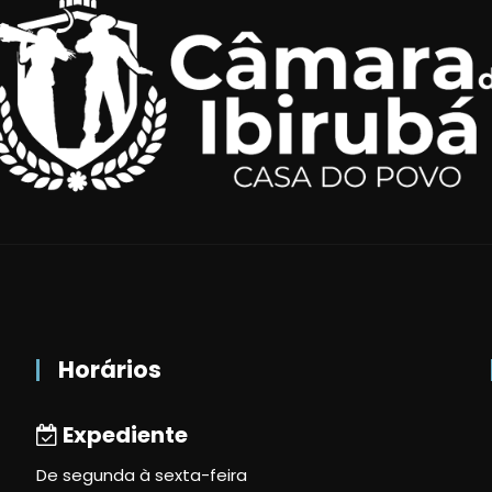
Horários
Expediente
De segunda à sexta-feira