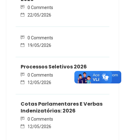
0 Comments
22/05/2026
0 Comments
19/05/2026
Processos Seletivos 2026
0 Comments
12/05/2026
Cotas Parlamentares E Verbas
Indenizatórias: 2026
0 Comments
12/05/2026