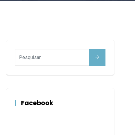
Facebook