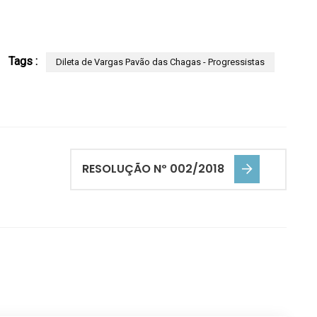
Tags :
Dileta de Vargas Pavão das Chagas - Progressistas
RESOLUÇÃO Nº 002/2018