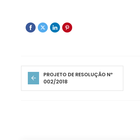
PROJETO DE RESOLUÇÃO Nº
002/2018