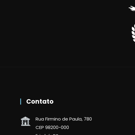
Contato
Rua Firmino de Paula, 780
CEP 98200-000