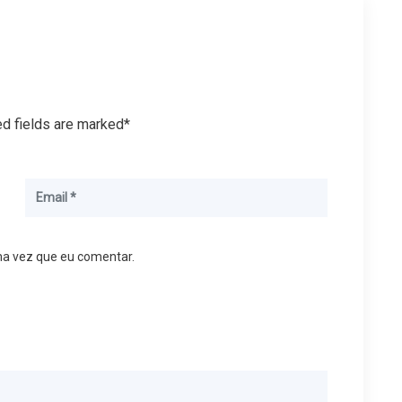
ed fields are marked*
ma vez que eu comentar.