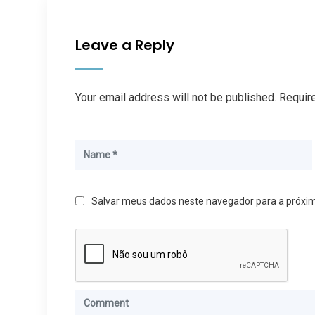
Leave a Reply
Your email address will not be published. Requir
Salvar meus dados neste navegador para a próxi