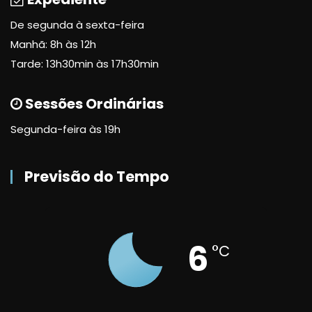
De segunda à sexta-feira
Manhã: 8h às 12h
Tarde: 13h30min às 17h30min
Sessões Ordinárias
Segunda-feira às 19h
Previsão do Tempo
6
°C