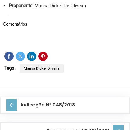
Proponente:
Marisa Dickel De Oliveira
Comentários
Tags :
Marisa Dickel Oliveira
Indicação Nº 048/2018