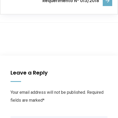
Requerimento N° 013/2018
Leave a Reply
Your email address will not be published. Required
fields are marked*