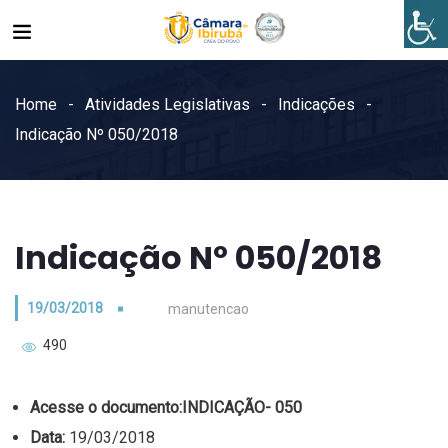
Home
Atividades Legislativas
Indicações
Indicação Nº 050/2018
Indicação Nº 050/2018
19/03/2018
manutencao
490
Acesse o documento:
INDICAÇÃO- 050
Data:
19/03/2018