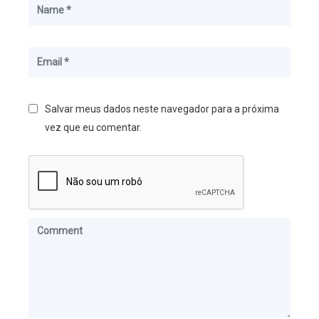
Salvar meus dados neste navegador para a próxima
vez que eu comentar.