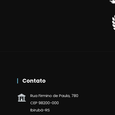
Contato
Rua Firmino de Paula, 780
CEP 98200-000
Ibirubá-RS