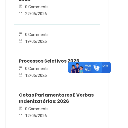
0 Comments
22/05/2026
0 Comments
19/05/2026
Processos Seletivos 2026
0 Comments
12/05/2026
Cotas Parlamentares E Verbas
Indenizatórias: 2026
0 Comments
12/05/2026