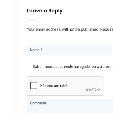
Leave a Reply
Your email address will not be published. Requir
Salvar meus dados neste navegador para a próxi