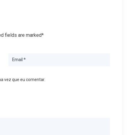
ed fields are marked*
ma vez que eu comentar.