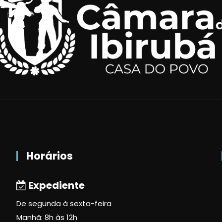
Horários
Expediente
De segunda à sexta-feira
Manhã: 8h às 12h