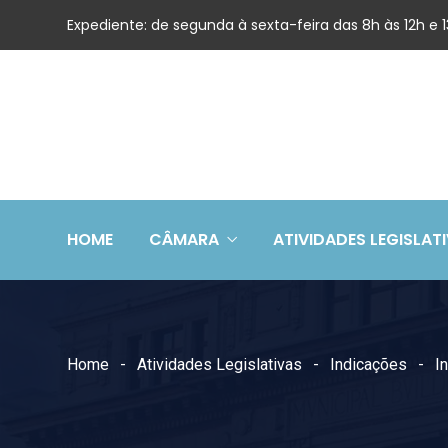
Expediente: de segunda à sexta-feira das 8h às 12h e
HOME
CÂMARA
ATIVIDADES LEGISLAT
Home
Atividades Legislativas
Indicações
I