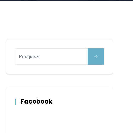
Facebook