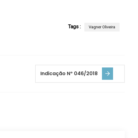
Tags :
Vagner Oliveira
Indicação Nº 046/2018