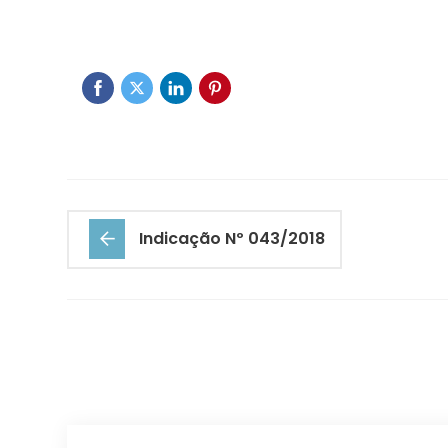
Indicação Nº 043/2018