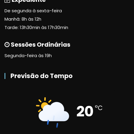
De segunda à sexta-feira
Manhã: 8h às 12h
Tarde: 13h30min às 17h30min
Sessões Ordinárias
Segunda-feira às 19h
Previsão do Tempo
20
°C