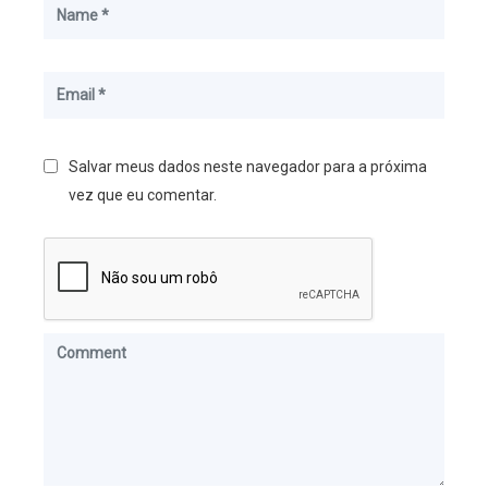
Salvar meus dados neste navegador para a próxima
vez que eu comentar.