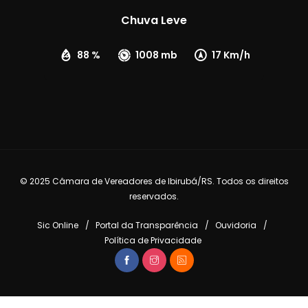
Chuva Leve
88 %
1008 mb
17 Km/h
© 2025 Câmara de Vereadores de Ibirubá/RS. Todos os direitos
reservados.
Sic Online
Portal da Transparência
Ouvidoria
Política de Privacidade