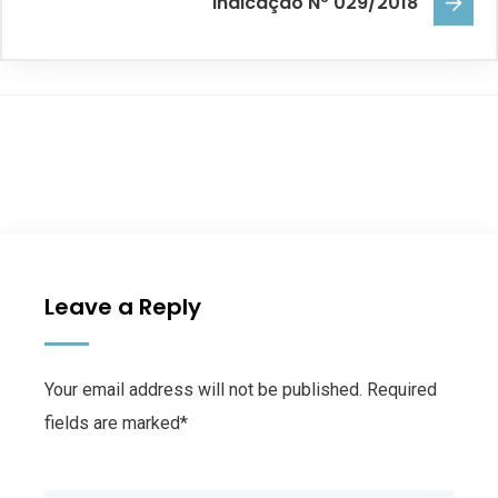
Indicação Nº 029/2018
Leave a Reply
Your email address will not be published. Required
fields are marked*