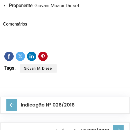
Proponente:
Giovani Moacir Diesel
Comentários
Tags :
Giovani M. Diesel
Indicação Nº 026/2018