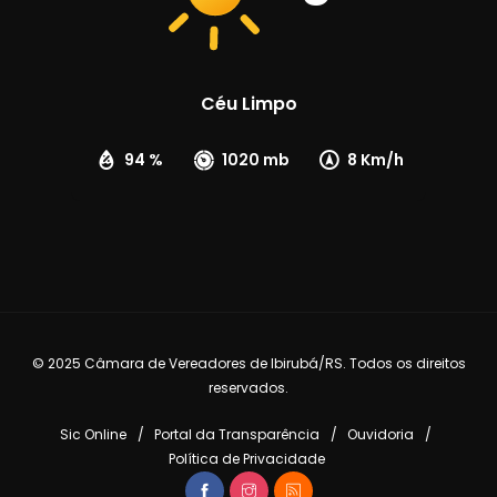
Céu Limpo
94 %
1020 mb
8 Km/h
© 2025 Câmara de Vereadores de Ibirubá/RS. Todos os direitos
reservados.
Sic Online
Portal da Transparência
Ouvidoria
Política de Privacidade