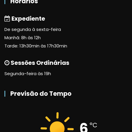
Horários
Expediente
De segunda à sexta-feira
Manhã: 8h às 12h
Tarde: 13h30min às 17h30min
Sessões Ordinárias
Segunda-feira às 19h
Previsão do Tempo
6
°C