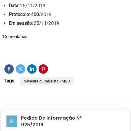
Data:
25/11/2019
Protocolo: 400
/2019
Em sessão:
25/11/2019
Comentários
Tags :
Silvestre A. Rebelato - MDB
Pedido De Informação Nº
025/2019