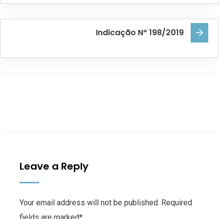
Indicação Nº 198/2019
Leave a Reply
Your email address will not be published. Required
fields are marked*