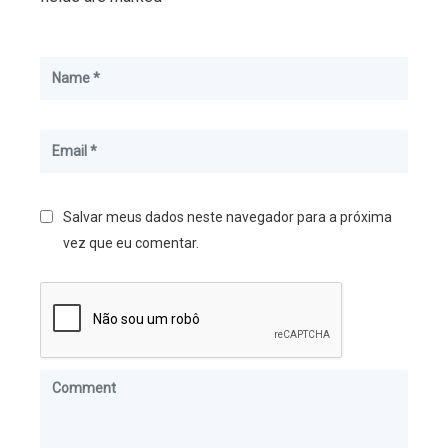
Salvar meus dados neste navegador para a próxima
vez que eu comentar.