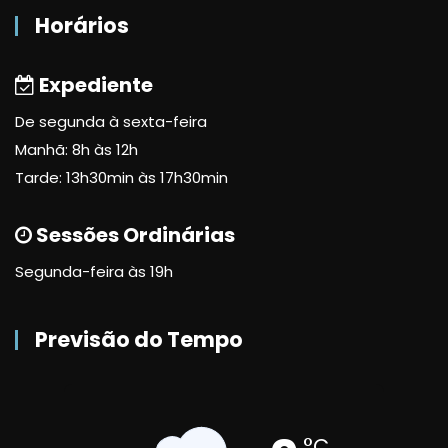
Horários
Expediente
De segunda à sexta-feira
Manhã: 8h às 12h
Tarde: 13h30min às 17h30min
Sessões Ordinárias
Segunda-feira às 19h
Previsão do Tempo
°C