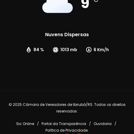
9
Nuvens Dispersas
84 %
1013 mb
6 Km/h
© 2025 Câmara de Vereadores de Ibirubá/RS. Todos os direitos
reservados.
Sic Online
Portal da Transparência
Ouvidoria
Política de Privacidade