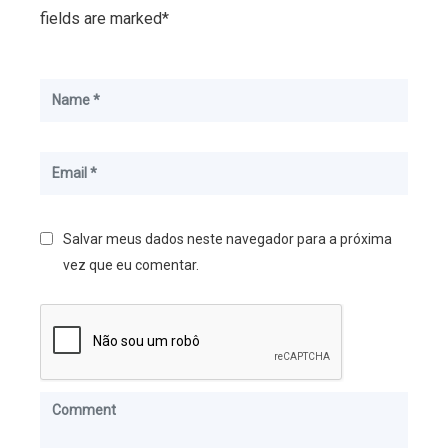
fields are marked*
Salvar meus dados neste navegador para a próxima
vez que eu comentar.