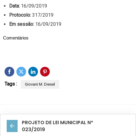
Data:
16/09/2019
Protocolo:
317/2019
Em sessão:
16/09/2019
Comentários
Tags :
Giovani M. Diesel
PROJETO DE LEI MUNICIPAL Nº
023/2019