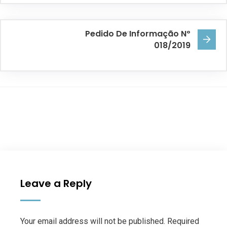
Pedido De Informação Nº
018/2019
Leave a Reply
Your email address will not be published. Required