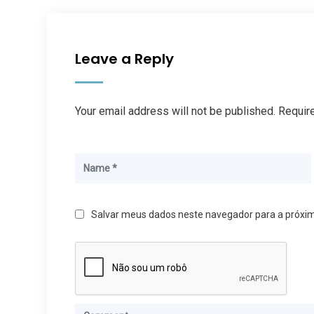
Leave a Reply
Your email address will not be published. Requir
Salvar meus dados neste navegador para a próxi