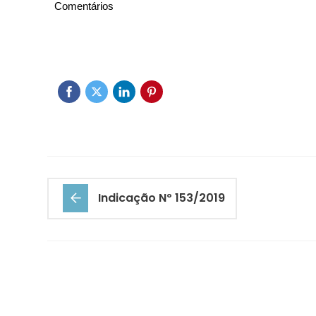
Comentários
Indicação Nº 153/2019