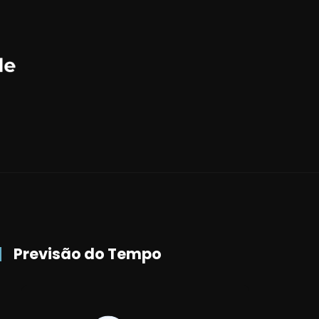
Previsão do Tempo