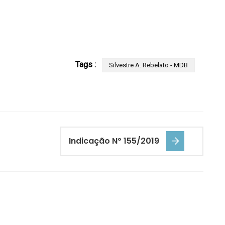
Tags :
Silvestre A. Rebelato - MDB
Indicação Nº 155/2019