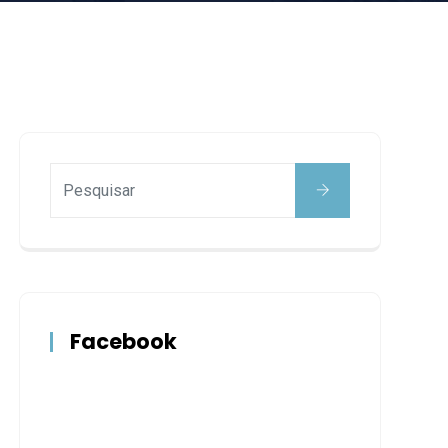
Facebook