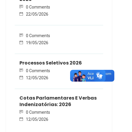
0 Comments
22/05/2026
0 Comments
19/05/2026
Processos Seletivos 2026
0 Comments
12/05/2026
Cotas Parlamentares E Verbas
Indenizatórias: 2026
0 Comments
12/05/2026