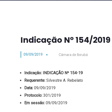
Indicação Nº 154/2019
09/09/2019
Câmara de Ibirubá
Indicação:
INDICAÇÃO Nº 154-19
Requerente:
Silvestre A. Rebelato
Data:
09/09/2019
Protocolo:
301/2019
Em sessão:
09/09/2019