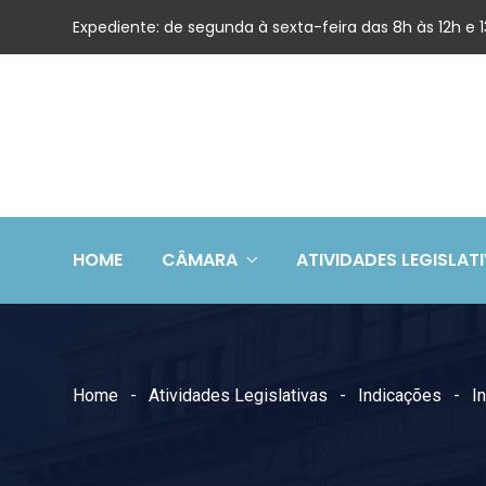
Expediente: de segunda à sexta-feira das 8h às 12h e
HOME
CÂMARA
ATIVIDADES LEGISLAT
Home
Atividades Legislativas
Indicações
I