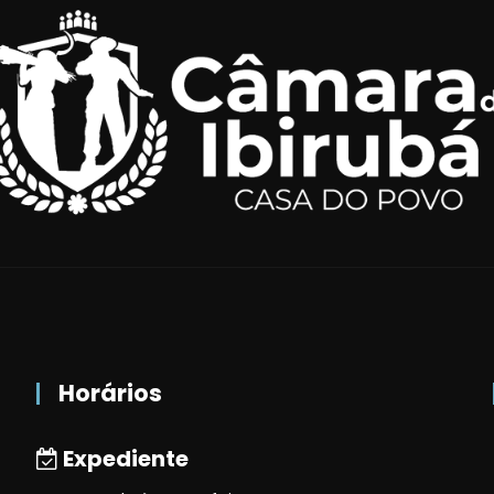
Horários
Expediente