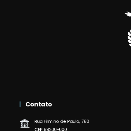
Contato
Rua Firmino de Paula, 780
CEP 98200-000