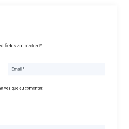
ed fields are marked*
ma vez que eu comentar.