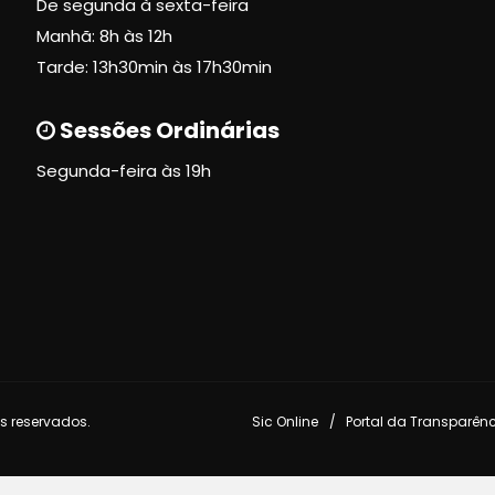
De segunda à sexta-feira
Manhã: 8h às 12h
Tarde: 13h30min às 17h30min
Sessões Ordinárias
Segunda-feira às 19h
s reservados.
Sic Online
Portal da Transparên