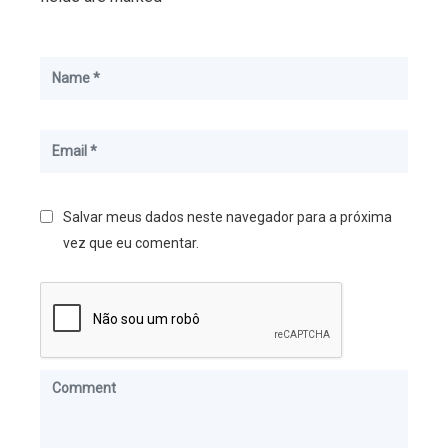
Salvar meus dados neste navegador para a próxima
vez que eu comentar.