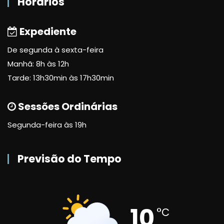
Horários
Expediente
De segunda à sexta-feira
Manhã: 8h às 12h
Tarde: 13h30min às 17h30min
Sessões Ordinárias
Segunda-feira às 19h
Previsão do Tempo
10
°C