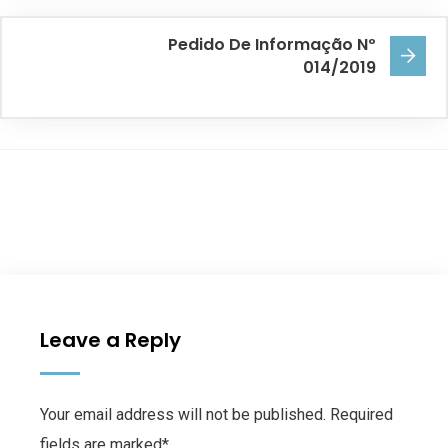
Pedido De Informação Nº
014/2019
Leave a Reply
Your email address will not be published. Required
fields are marked*