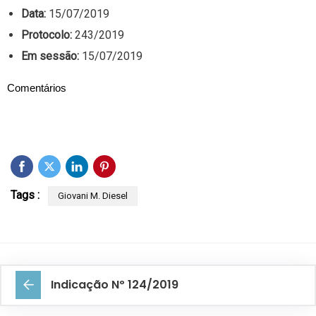
Data:
15/07/2019
Protocolo:
243/2019
Em sessão:
15/07/2019
Comentários
Tags :
Giovani M. Diesel
Indicação Nº 124/2019