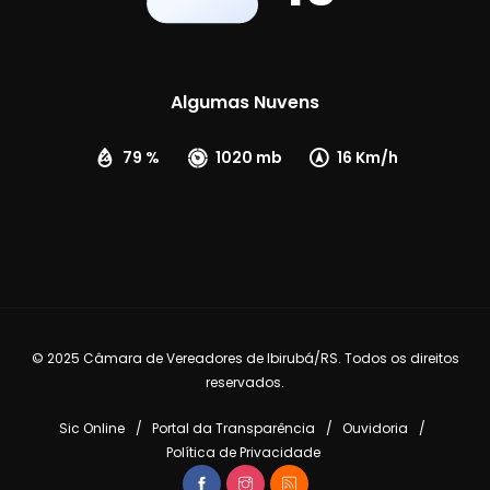
Algumas Nuvens
79 %
1020 mb
16 Km/h
© 2025 Câmara de Vereadores de Ibirubá/RS. Todos os direitos
reservados.
Sic Online
Portal da Transparência
Ouvidoria
Política de Privacidade