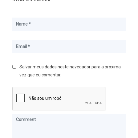
Salvar meus dados neste navegador para a próxima
vez que eu comentar.