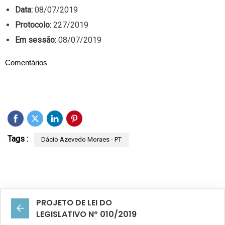
Data:
08/07/2019
Protocolo:
227/2019
Em sessão:
08/07/2019
Comentários
Tags :
Dácio Azevedo Moraes - PT
PROJETO DE LEI DO
LEGISLATIVO Nº 010/2019