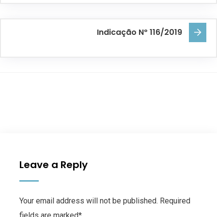
Indicação Nº 116/2019
Leave a Reply
Your email address will not be published. Required
fields are marked*