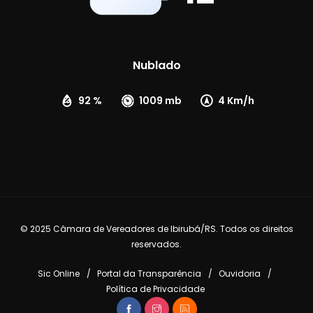
Nublado
92 %
1009 mb
4 Km/h
© 2025 Câmara de Vereadores de Ibirubá/RS. Todos os direitos
reservados.
Sic Online
Portal da Transparência
Ouvidoria
Política de Privacidade