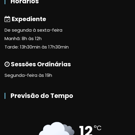
Horários
Expediente
De segunda à sexta-feira
Manhã: 8h às 12h
Tarde: 13h30min às 17h30min
Sessões Ordinárias
Segunda-feira às 19h
Previsão do Tempo
12
°C