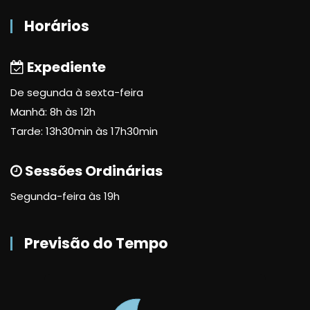
Horários
Expediente
De segunda à sexta-feira
Manhã: 8h às 12h
Tarde: 13h30min às 17h30min
Sessões Ordinárias
Segunda-feira às 19h
Previsão do Tempo