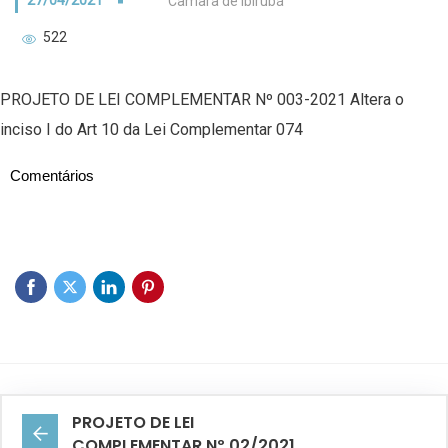
27/04/2021
Câmara de Ibirubá
522
PROJETO DE LEI COMPLEMENTAR Nº 003-2021 Altera o
inciso I do Art 10 da Lei Complementar 074
Comentários
PROJETO DE LEI
COMPLEMENTAR Nº 02/2021