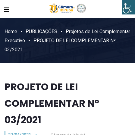
Home
PUBLICAÇÕES
Projetos de Lei Complementar
Executivo
PROJETO DE LEI COMPLEMENTAR Nº
03/2021
PROJETO DE LEI
COMPLEMENTAR Nº
03/2021