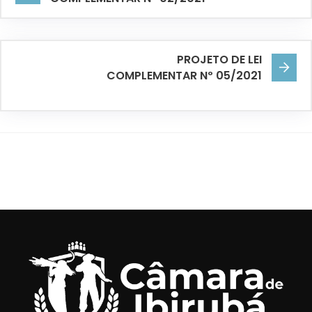
PROJETO DE LEI
COMPLEMENTAR Nº 05/2021