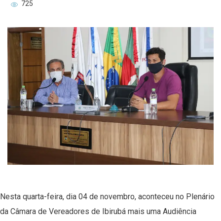
725
Nesta quarta-feira, dia 04 de novembro, aconteceu no Plenário
da Câmara de Vereadores de Ibirubá mais uma Audiência