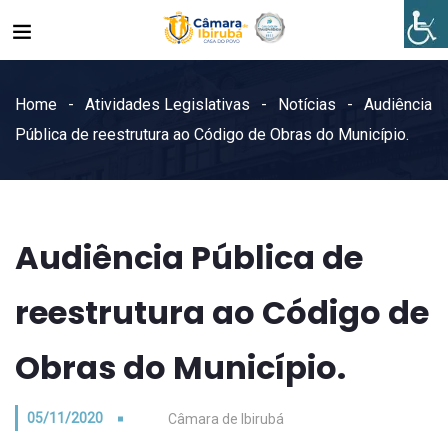
Home
Atividades Legislativas
Notícias
Audiência
Pública de reestrutura ao Código de Obras do Município.
Audiência Pública de
reestrutura ao Código de
Obras do Município.
05/11/2020
Câmara de Ibirubá