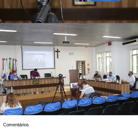
Comentários