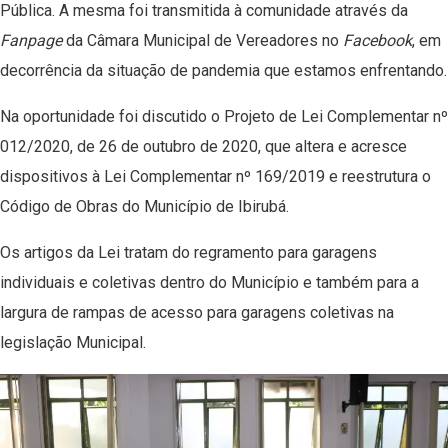
Pública. A mesma foi transmitida à comunidade através da
Fanpage
da Câmara Municipal de Vereadores no
Facebook
, em
decorrência da situação de pandemia que estamos enfrentando.
Na oportunidade foi discutido o Projeto de Lei Complementar nº
012/2020, de 26 de outubro de 2020, que altera e acresce
dispositivos à Lei Complementar nº 169/2019 e reestrutura o
Código de Obras do Município de Ibirubá.
Os artigos da Lei tratam do regramento para garagens
individuais e coletivas dentro do Município e também para a
largura de rampas de acesso para garagens coletivas na
legislação Municipal.