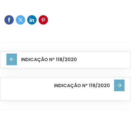
INDICAÇÃO Nº 118/2020
INDICAÇÃO Nº 119/2020