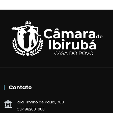
Contato
Rua Firmino de Paula, 780
CEP 98200-000