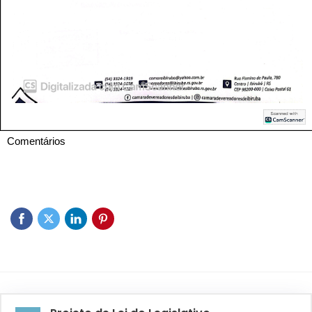
Comentários