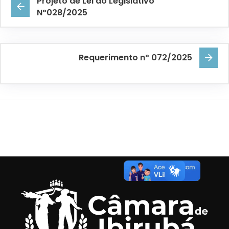
Projeto de Lei do Legislativo
Nº028/2025
Requerimento nº 072/2025