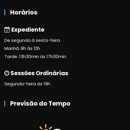
Horários
Expediente
De segunda à sexta-feira
Manhã: 8h às 12h
Tarde: 13h30min às 17h30min
Sessões Ordinárias
Segunda-feira às 19h
Previsão do Tempo