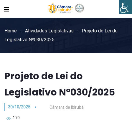
Home
Atividades Legislativas
Projeto de Lei do
Legislativo Nº030/2025
Projeto de Lei do
Legislativo Nº030/2025
30/10/2025
Câmara de Ibirubá
179