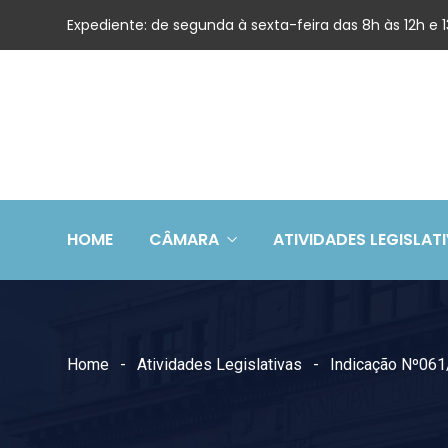
Expediente: de segunda à sexta-feira das 8h às 12h e
HOME
CÂMARA
ATIVIDADES LEGISLAT
Home
Atividades Legislativas
Indicação Nº06