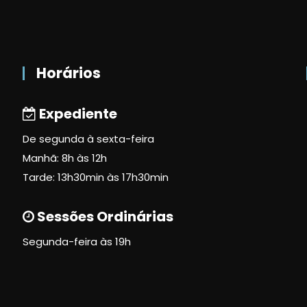
Horários
Expediente
De segunda à sexta-feira
Manhã: 8h às 12h
Tarde: 13h30min às 17h30min
Sessões Ordinárias
Segunda-feira às 19h