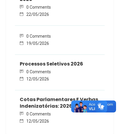
0 Comments
22/05/2026
0 Comments
19/05/2026
Processos Seletivos 2026
0 Comments
12/05/2026
Cotas Parlamentares E Verbas
Indenizatórias: 2026
0 Comments
12/05/2026