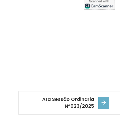
Ata Sessão Ordinaria
Nº023/2025