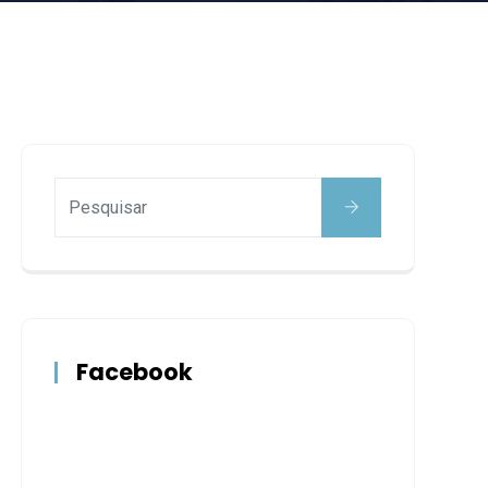
Facebook