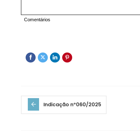
Comentários
Indicação nº060/2025